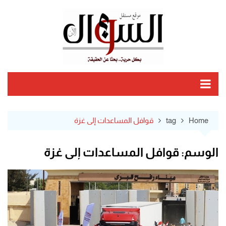
Ski
t
conten
Home
tag
قوافل المساعدات إلى غزة
الوسم:
قوافل المساعدات إلى غزة