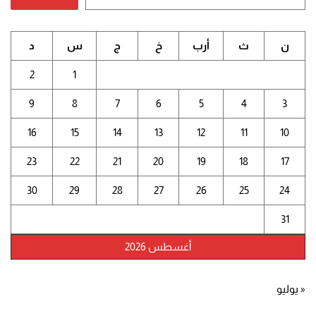
ن
ث
أرب
خ
ج
س
د
2
1
9
8
7
6
5
4
3
16
15
14
13
12
11
10
23
22
21
20
19
18
17
30
29
28
27
26
25
24
31
أغسطس 2026
« يوليو