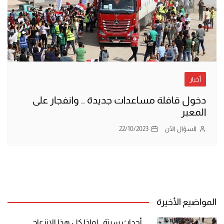
أخبار
دخول قافلة مساعدات جديدة .. وانفجار على
المعبر
السؤال الآن
22/10/2023
المواضيع الأخيرة
أحداث سبتة.. لماذا كل هذا الانزعاج