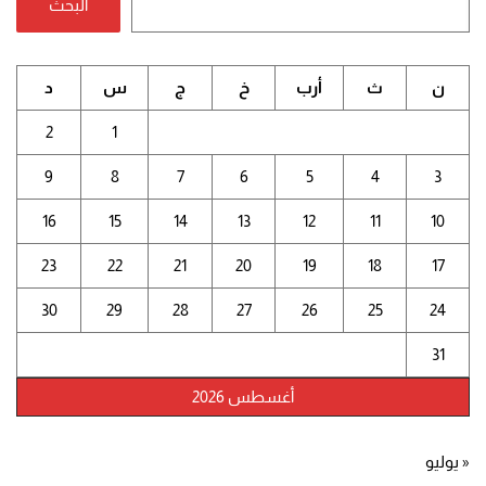
البحث
ن
ث
أرب
خ
ج
س
د
2
1
9
8
7
6
5
4
3
16
15
14
13
12
11
10
23
22
21
20
19
18
17
30
29
28
27
26
25
24
31
أغسطس 2026
« يوليو