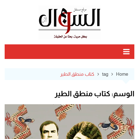
Ski
t
conten
Home
tag
كتاب منطق الطير
الوسم:
كتاب منطق الطير