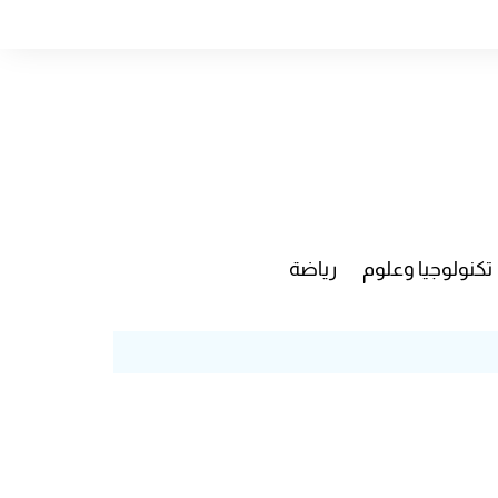
تكنولوجيا وعلوم
رياضة