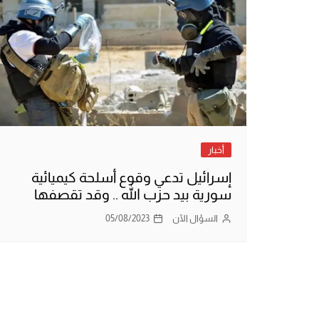
أخبار
إسرائيل تدعي وقوع أسلحة كيميائية
سورية بيد حزب الله .. وقد تقصفها
السؤال الآن
05/08/2023