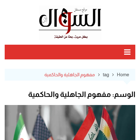
Ski
t
conten
Home
tag
مفهوم الجاهلية والحاكمية
الوسم:
مفهوم الجاهلية والحاكمية