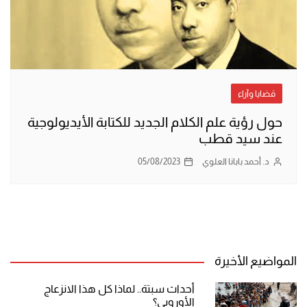
قضايا وآراء
حول رؤية علم الكلام الجديد للكتابة الأيديولوجية
عند سيد قطب
د. أحمد بابانا العلوي
05/08/2023
المواضيع الأخيرة
أحداث سبتة.. لماذا كل هذا الانزعاج
الأوروبي؟