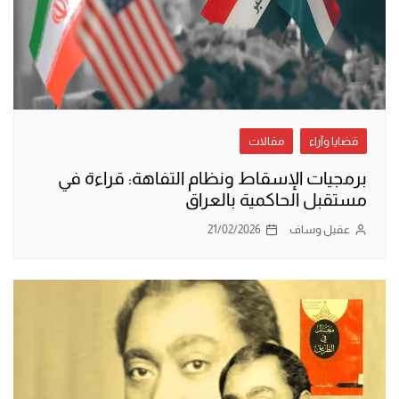
قضايا وآراء
مقالات
برمجيات الإسقاط ونظام التفاهة: قراءة في
مستقبل الحاكمية بالعراق
عقيل وساف
21/02/2026