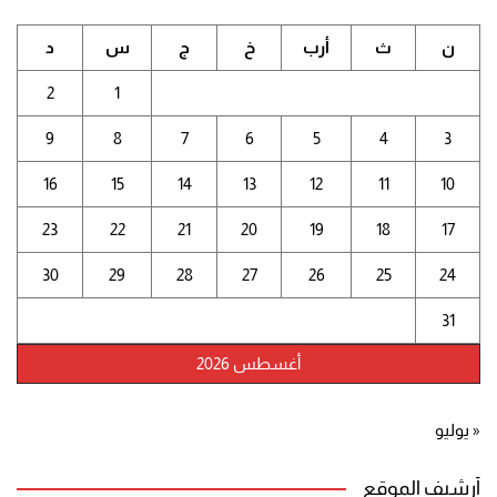
ن
ث
أرب
خ
ج
س
د
2
1
9
8
7
6
5
4
3
16
15
14
13
12
11
10
23
22
21
20
19
18
17
30
29
28
27
26
25
24
31
أغسطس 2026
« يوليو
أرشيف الموقع