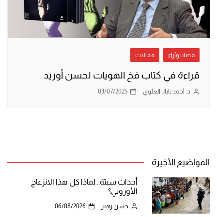
قضايا وآراء
مقالات
قراءة في كتاب فخ الهويات لحسن أوريد
د. أحمد بابانا العلوي
03/07/2025
المواضيع الأخيرة
أحداث سبتة.. لماذا كل هذا الانزعاج
الأوروبي؟
حسن زهير
06/08/2026