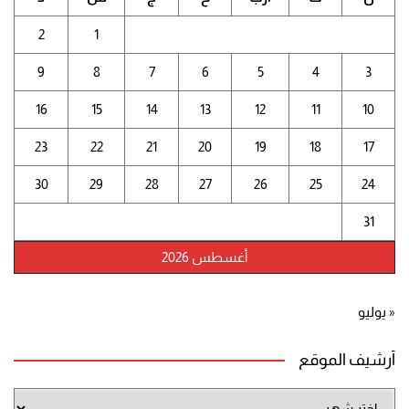
2
1
9
8
7
6
5
4
3
16
15
14
13
12
11
10
23
22
21
20
19
18
17
30
29
28
27
26
25
24
31
أغسطس 2026
« يوليو
أرشيف الموقع
أرشيف