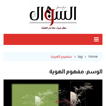
Ski
t
conten
Home
tag
مفهوم الهوية
الوسم:
مفهوم الهوية