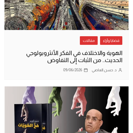
قضايا وآراء
مقالات
الهوية والاختلاف في الفكر الأنثروبولوجي
الحديث.. من الثبات إلى التفاوض
د. حسن العاصي
09/06/2026