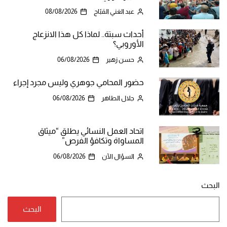
عبد الغني القبّاج
08/08/2026
أحداث سبتة.. لماذا كل هذا الانزعاج
الأوروبي؟
حسن زهير
06/08/2026
حضور المحامي جوهري وليس مجرد إجراء
جلال الطاهر
06/08/2026
اتحاد العمل النسائي يطلق “ميثاق
المساواة وتكافؤ الفرص”
السؤال الآن
06/08/2026
البحث
البحث