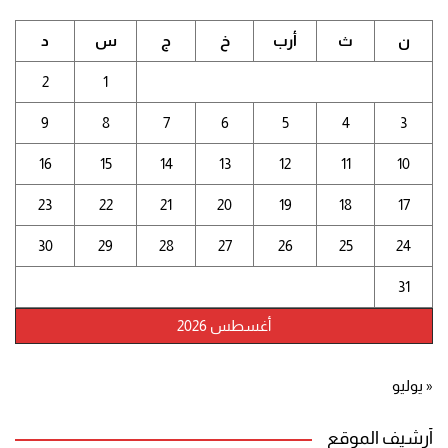
ن
ث
أرب
خ
ج
س
د
2
1
9
8
7
6
5
4
3
16
15
14
13
12
11
10
23
22
21
20
19
18
17
30
29
28
27
26
25
24
31
أغسطس 2026
« يوليو
أرشيف الموقع