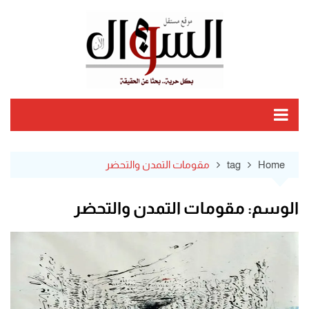
Ski
t
conten
Home
tag
مقومات التمدن والتحضر
الوسم:
مقومات التمدن والتحضر