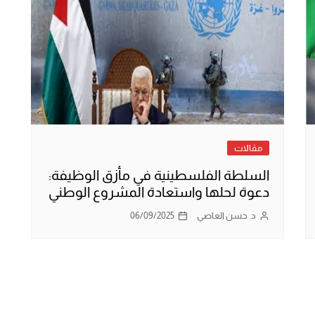
مقالات
السلطة الفلسطينية في مأزق الوظيفة:
دعوة لحلها واستعادة المشروع الوطني
د. حسن العاصي
06/09/2025