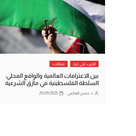
الحرب على غزة
مقالات
بين الاعترافات العالمية والواقع المحلي:
السلطة الفلسطينية في مأزق الشرعية
د. حسن العاصي
25/09/2025