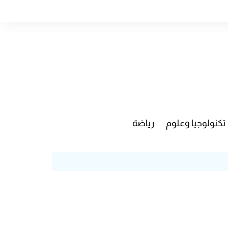
تكنولوجيا وعلوم
رياضة