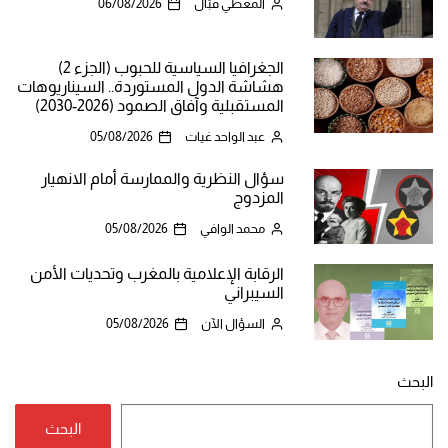
المعطي قبّال
06/08/2026
الجغرافيا السياسية للحبوب (الجزء 2)
هشاشة الدول المستوردة.. السيناريوهات
المستقبلية وآفاق الصمود (2026-2030)
عبد الواحد غيات
05/08/2026
سؤال النظرية والممارسة أمام الانهيار
المزدوج
محمد الوافي
05/08/2026
الرقابة الإعلامية بالمغرب وتحديات الأمن
السيبراني
السؤال الآن
05/08/2026
البحث
البحث