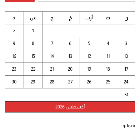
ن
ث
أرب
خ
ج
س
د
2
1
9
8
7
6
5
4
3
16
15
14
13
12
11
10
23
22
21
20
19
18
17
30
29
28
27
26
25
24
31
أغسطس 2026
« يوليو