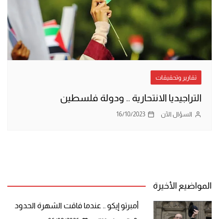
تقارير وتحقيقات
التراجيديا الانتحارية .. ودولة فلسطين
السؤال الآن
16/10/2023
المواضيع الأخيرة
أمبرتو إيكو .. عندما فاقت الشهرة الحدود