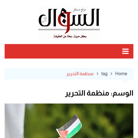
Ski
t
conten
Home
tag
منظمة التحرير
الوسم:
منظمة التحرير