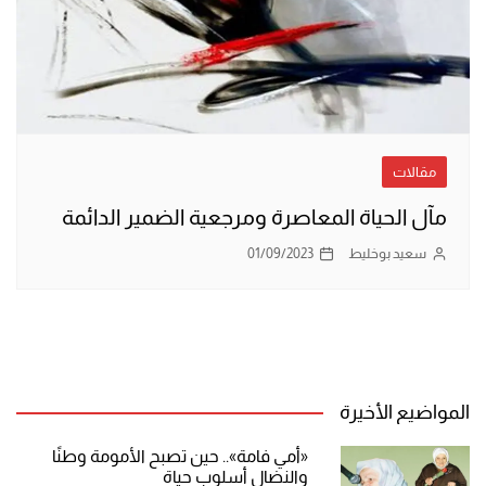
مقالات
مآل الحياة المعاصرة ومرجعية الضمير الدائمة
سعيد بوخليط
01/09/2023
المواضيع الأخيرة
«أمي فامة».. حين تصبح الأمومة وطنًا
والنضال أسلوب حياة