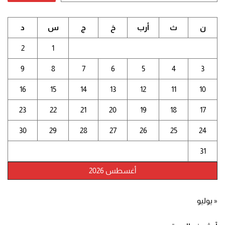
ن
ث
أرب
خ
ج
س
د
2
1
9
8
7
6
5
4
3
16
15
14
13
12
11
10
23
22
21
20
19
18
17
30
29
28
27
26
25
24
31
أغسطس 2026
« يوليو