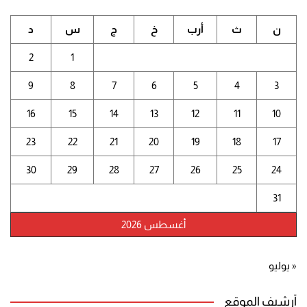
ن
ث
أرب
خ
ج
س
د
2
1
9
8
7
6
5
4
3
16
15
14
13
12
11
10
23
22
21
20
19
18
17
30
29
28
27
26
25
24
31
أغسطس 2026
« يوليو
أرشيف الموقع