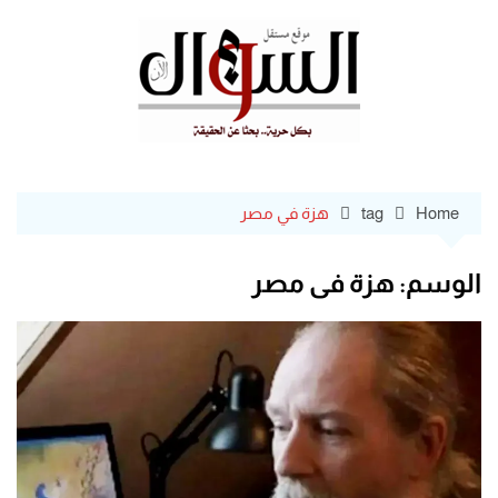
Ski
t
conten
Home
tag
هزة في مصر
الوسم:
هزة في مصر