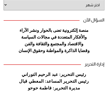
أرشيف
الموقع
السؤال الآن
منصة إلكترونية تعنى بالحوار ونشر
الآراء
والأفكار المتعددة في مجالات
السياسة
والاقتصاد والمجتمع والثقافة
والفن
وقضايا الذاكرة والمواطنة
وحقوق الإنسان
إدارة التحرير
رئيس التحرير: عبد الرحيم التوراني
رئيس التحرير المساعد: المعطي قبال
مديرة التحرير: فاطمة حوحو