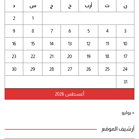
ن
ث
أرب
خ
ج
س
د
2
1
9
8
7
6
5
4
3
16
15
14
13
12
11
10
23
22
21
20
19
18
17
30
29
28
27
26
25
24
31
أغسطس 2026
« يوليو
أرشيف الموقع