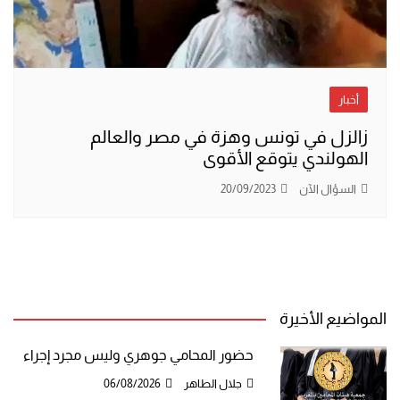
أخبار
زالزل في تونس وهزة في مصر والعالم
الهولندي يتوقع الأقوى
السؤال الآن
20/09/2023
المواضيع الأخيرة
حضور المحامي جوهري وليس مجرد إجراء
جلال الطاهر
06/08/2026