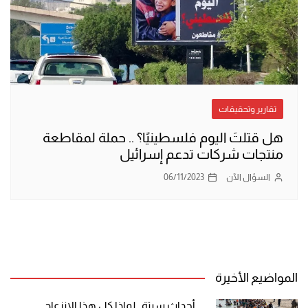
تقارير وتحقيقات
هل قتلتَ اليوم فلسطينيًا؟ .. حملة لمقاطعة
منتجات شركات تدعم إسرائيل
السؤال الآن
06/11/2023
المواضيع الأخيرة
أحداث سبتة.. لماذا كل هذا الانزعاج