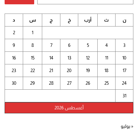
ن
ث
أرب
خ
ج
س
د
2
1
9
8
7
6
5
4
3
16
15
14
13
12
11
10
23
22
21
20
19
18
17
30
29
28
27
26
25
24
31
أغسطس 2026
« يوليو