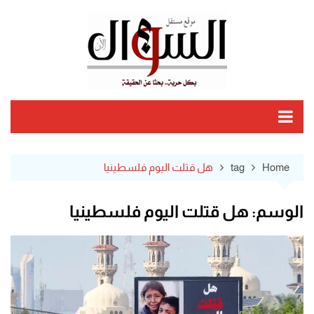
Ski
t
conten
Home
tag
هل قتلت اليوم فلسطينيا
الوسم:
هل قتلت اليوم فلسطينيا