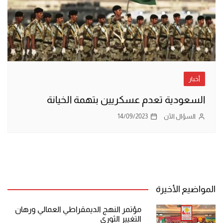
أخبار
السعودية تعدم عسكريين بتهمة الخيانة
السؤال الآن
14/09/2023
المواضيع الأخيرة
مؤتمر النهج الديمقراطي العمالي ورهان
التغيير الثوري