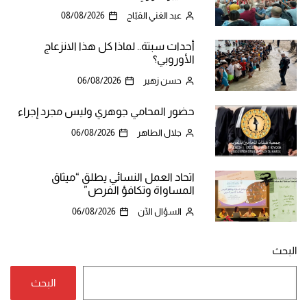
عبد الغني القبّاج
08/08/2026
أحداث سبتة.. لماذا كل هذا الانزعاج
الأوروبي؟
حسن زهير
06/08/2026
حضور المحامي جوهري وليس مجرد إجراء
جلال الطاهر
06/08/2026
اتحاد العمل النسائي يطلق “ميثاق
المساواة وتكافؤ الفرص”
السؤال الآن
06/08/2026
البحث
البحث