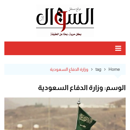
Ski
t
conten
Home
tag
وزارة الدفاع السعودية
الوسم:
وزارة الدفاع السعودية