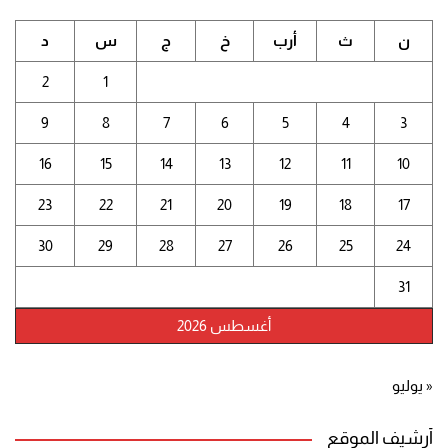
ن
ث
أرب
خ
ج
س
د
2
1
9
8
7
6
5
4
3
16
15
14
13
12
11
10
23
22
21
20
19
18
17
30
29
28
27
26
25
24
31
أغسطس 2026
« يوليو
أرشيف الموقع