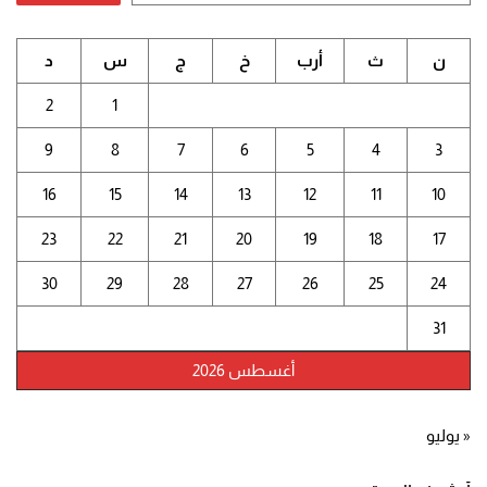
ن
ث
أرب
خ
ج
س
د
2
1
9
8
7
6
5
4
3
16
15
14
13
12
11
10
23
22
21
20
19
18
17
30
29
28
27
26
25
24
31
أغسطس 2026
« يوليو