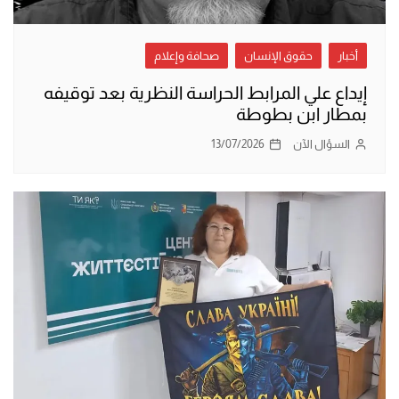
أخبار
حقوق الإنسان
صحافة وإعلام
إيداع علي المرابط الحراسة النظرية بعد توقيفه
بمطار ابن بطوطة
السؤال الآن
13/07/2026