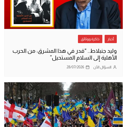
أخبار
ذاكرة ووثائق
وليد جنبلاط.. “قدر في هذا المشرق: من الحرب
الأهلية إلى السلام المستحيل”
السؤال الآن
28/07/2026