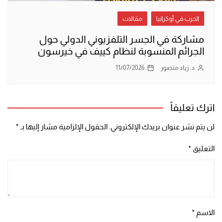
الحرب في أوكرانيا
مقالات
مشاركة في الجسر التلفزيوني الدولي حول
الجرائم المنسوبة لنظام كييف في خيرسون
د. زياد منصور
11/07/2026
اترك تعليقاً
لن يتم نشر عنوان بريدك الإلكتروني.
الحقول الإلزامية مشار إليها بـ
*
التعليق
*
الاسم
*