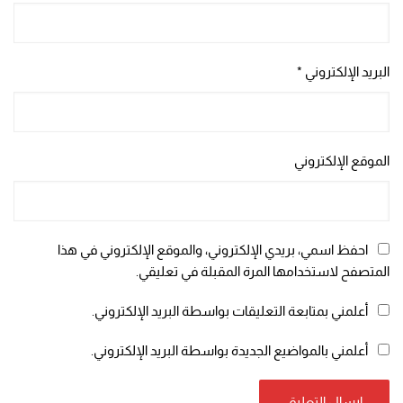
البريد الإلكتروني
*
الموقع الإلكتروني
احفظ اسمي، بريدي الإلكتروني، والموقع الإلكتروني في هذا
المتصفح لاستخدامها المرة المقبلة في تعليقي.
أعلمني بمتابعة التعليقات بواسطة البريد الإلكتروني.
أعلمني بالمواضيع الجديدة بواسطة البريد الإلكتروني.