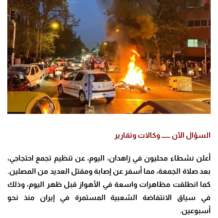
السؤال الآن ــــــ وكالات وتقارير
أعلن نشطاء محليون في زاهدان، اليوم، عن تنظيم تجمع احتجاجي،
بعد صلاة الجمعة، مما أسفر عن إصابة ومقتل العديد من المصلين.
كما انطلقت مظاهرات واسعة في الأهواز قبل ظهر اليوم، وذلك
في سياق الانتفاضة الشعبية المستمرة في إيران منذ نحو
أسبوعين.