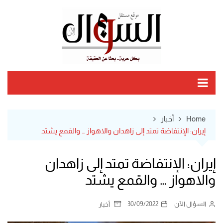
Ski
t
conten
Home
أخبار
إيران: الإنتفاضة تمتد إلى زاهدان والاهواز … والقمع يشتد
إيران: الإنتفاضة تمتد إلى زاهدان
والاهواز … والقمع يشتد
السؤال الآن
30/09/2022
أخبار