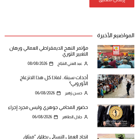
المواضيع الأخيرة
مؤتمر النهج الديمقراطي العمالي ورهان
التغيير الثوري
عبد الغني القبّاج
08/08/2026
أحداث سبتة.. لماذا كل هذا الانزعاج
الأوروبي؟
حسن زهير
06/08/2026
حضور المحامي جوهري وليس مجرد إجراء
جلال الطاهر
06/08/2026
اتحاد العمل النسائي يطلق “ميثاق