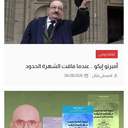
ثقافة وفن
أمبرتو إيكو .. عندما فاقت الشهرة الحدود
المعطي قبّال
06/08/2026