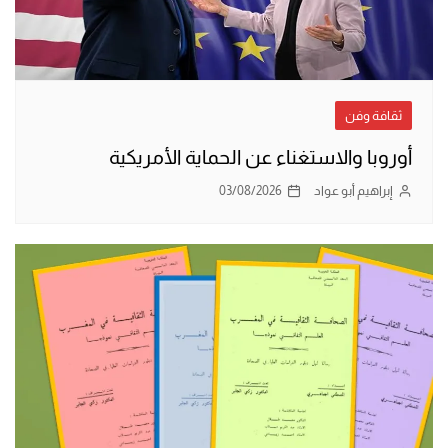
ثقافة وفن
أوروبا والاستغناء عن الحماية الأمريكية
إبراهيم أبو عواد
03/08/2026