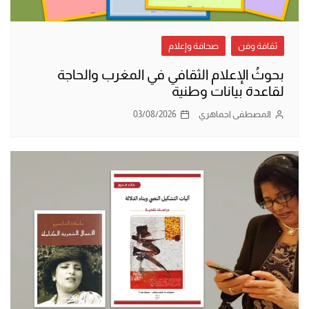
ثقافة وفن
صحافة وإعلام
بحوثُ الإعلام الثقافي في المغرب والحاجة
لقاعدة بيانات وطنية
المصطفى اجماهري
03/08/2026