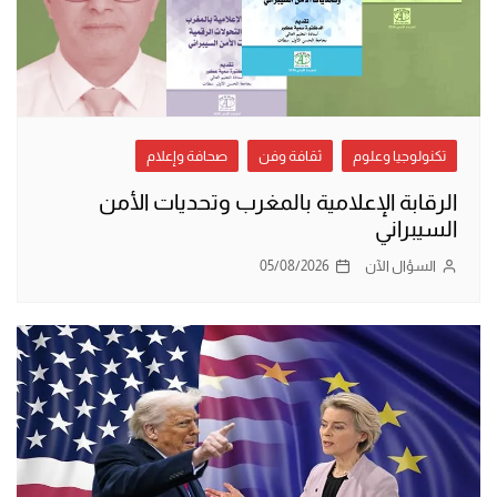
تكنولوجيا وعلوم
ثقافة وفن
صحافة وإعلام
الرقابة الإعلامية بالمغرب وتحديات الأمن
السيبراني
السؤال الآن
05/08/2026