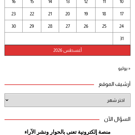
16
15
14
13
12
11
10
23
22
21
20
19
18
17
30
29
28
27
26
25
24
31
أغسطس 2026
« يوليو
أرشيف الموقع
أرشيف
الموقع
السؤال الآن
منصة إلكترونية تعنى بالحوار ونشر
الآراء