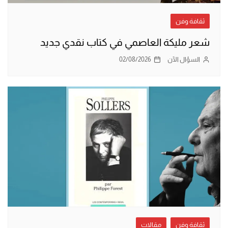
ثقافة وفن
شعر مليكة العاصمي في كتاب نقدي جديد
السؤال الآن
02/08/2026
ثقافة وفن
مقالات