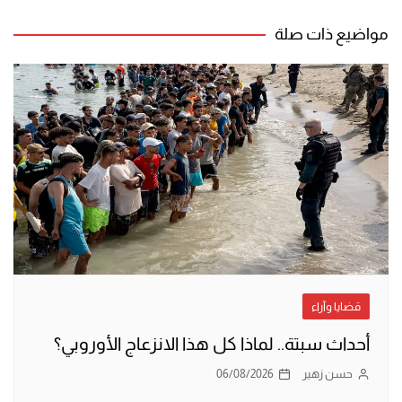
المقالات
مواضيع ذات صلة
قضايا وآراء
أحداث سبتة.. لماذا كل هذا الانزعاج الأوروبي؟
حسن زهير
06/08/2026