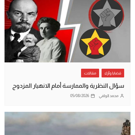
قضايا وآراء
مقالات
سؤال النظرية والممارسة أمام الانهيار المزدوج
محمد الوافي
05/08/2026