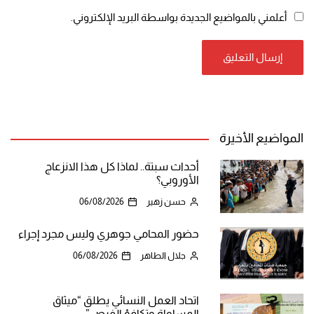
أعلمني بالمواضيع الجديدة بواسطة البريد الإلكتروني.
المواضيع الأخيرة
أحداث سبتة.. لماذا كل هذا الانزعاج
الأوروبي؟
حسن زهير
06/08/2026
حضور المحامي جوهري وليس مجرد إجراء
جلال الطاهر
06/08/2026
اتحاد العمل النسائي يطلق “ميثاق
المساواة وتكافؤ الفرص”