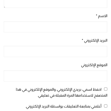
الاسم
*
البريد الإلكتروني
*
الموقع الإلكتروني
احفظ اسمي، بريدي الإلكتروني، والموقع الإلكتروني في هذا
المتصفح لاستخدامها المرة المقبلة في تعليقي.
أعلمني بمتابعة التعليقات بواسطة البريد الإلكتروني.