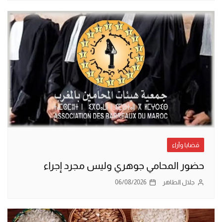
قضايا وآراء
حضور المحامي جوهري وليس مجرد إجراء
جلال الطاهر
06/08/2026