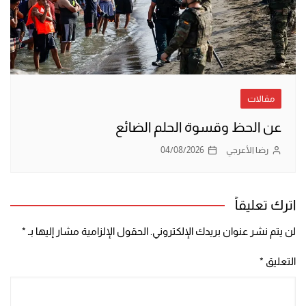
مقالات
عن الحظ وقسوة الحلم الضائع
رضا الأعرجي
04/08/2026
اترك تعليقاً
لن يتم نشر عنوان بريدك الإلكتروني.
الحقول الإلزامية مشار إليها بـ
*
التعليق
*