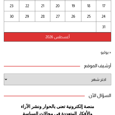
23
22
21
20
19
18
17
30
29
28
27
26
25
24
31
أغسطس 2026
« يوليو
أرشيف الموقع
أرشيف
الموقع
السؤال الآن
منصة إلكترونية تعنى بالحوار ونشر
الآراء
والأفكار المتعددة في مجالات
السياسة