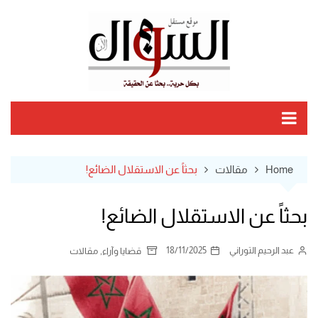
Ski
t
conten
Home
مقالات
بحثاً عن الاستقلال الضائع!
بحثاً عن الاستقلال الضائع!
عبد الرحيم التوراني
18/11/2025
,
قضايا وآراء
مقالات