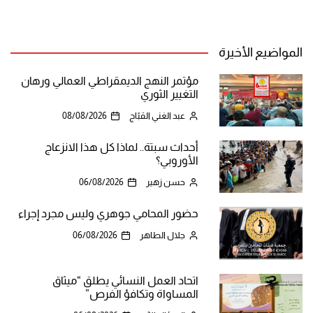
المواضيع الأخيرة
مؤتمر النهج الديمقراطي العمالي ورهان
التغيير الثوري
عبد الغني القبّاج
08/08/2026
أحداث سبتة.. لماذا كل هذا الانزعاج
الأوروبي؟
حسن زهير
06/08/2026
حضور المحامي جوهري وليس مجرد إجراء
جلال الطاهر
06/08/2026
اتحاد العمل النسائي يطلق “ميثاق
المساواة وتكافؤ الفرص”