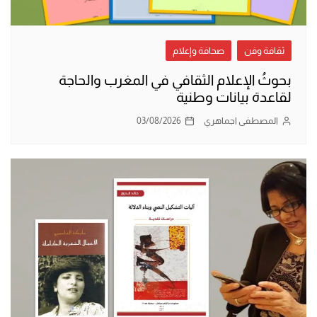
ثقافة وفن
صحافة وإعلام
بحوثُ الإعلام الثقافي في المغرب والحاجة
لقاعدة بيانات وطنية
المصطفى اجماهري
03/08/2026