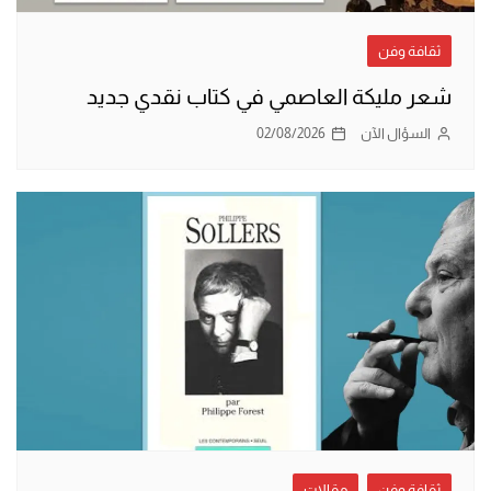
ثقافة وفن
شعر مليكة العاصمي في كتاب نقدي جديد
السؤال الآن
02/08/2026
ثقافة وفن
مقالات