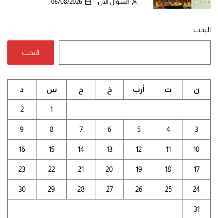
السؤال الآن
06/08/2026
البحث
البحث
ن
ث
أرب
خ
ج
س
د
2
1
9
8
7
6
5
4
3
16
15
14
13
12
11
10
23
22
21
20
19
18
17
30
29
28
27
26
25
24
31