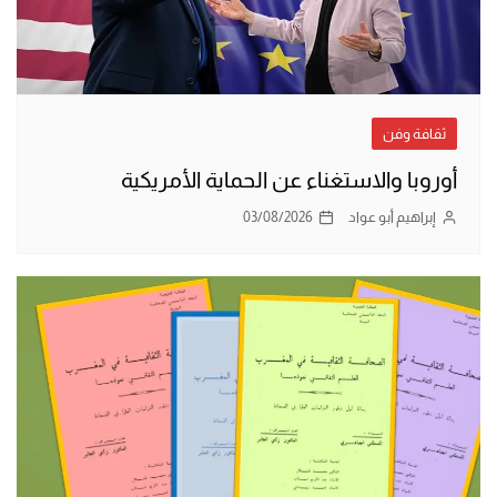
ثقافة وفن
أوروبا والاستغناء عن الحماية الأمريكية
إبراهيم أبو عواد
03/08/2026