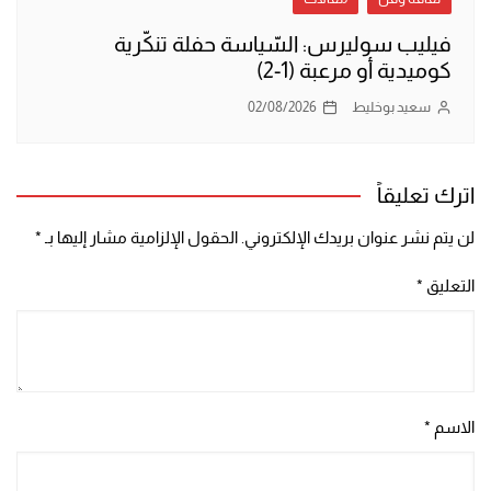
فيليب سوليرس: السّياسة حفلة تنكّرية
كوميدية أو مرعبة (1-2)
سعيد بوخليط
02/08/2026
اترك تعليقاً
لن يتم نشر عنوان بريدك الإلكتروني.
الحقول الإلزامية مشار إليها بـ
*
التعليق
*
الاسم
*