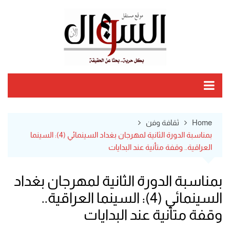
Ski
t
conten
Home
ثقافة وفن
بمناسبة الدورة الثانية لمهرجان بغداد السينمائي (4): السينما
العراقية.. وقفة متأنية عند البدايات
بمناسبة الدورة الثانية لمهرجان بغداد
السينمائي (4): السينما العراقية..
وقفة متأنية عند البدايات