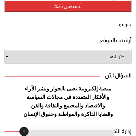
أغسطس 2026
« يوليو
أرشيف الموقع
أرشيف
الموقع
السؤال الآن
منصة إلكترونية تعنى بالحوار ونشر
الآراء
والأفكار المتعددة في مجالات
السياسة
والاقتصاد والمجتمع والثقافة
والفن
وقضايا الذاكرة والمواطنة
وحقوق الإنسان
إدارة التحرير