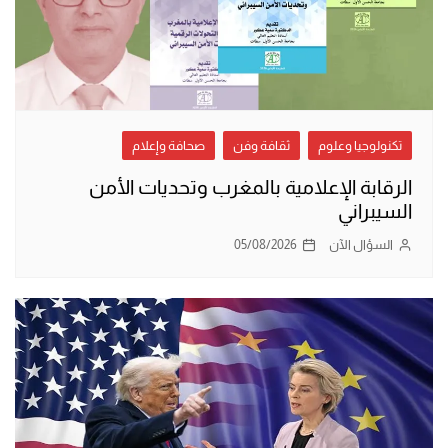
تكنولوجيا وعلوم
ثقافة وفن
صحافة وإعلام
الرقابة الإعلامية بالمغرب وتحديات الأمن
السيبراني
السؤال الآن
05/08/2026