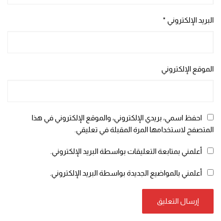
البريد الإلكتروني
*
الموقع الإلكتروني
احفظ اسمي، بريدي الإلكتروني، والموقع الإلكتروني في هذا
المتصفح لاستخدامها المرة المقبلة في تعليقي.
أعلمني بمتابعة التعليقات بواسطة البريد الإلكتروني.
أعلمني بالمواضيع الجديدة بواسطة البريد الإلكتروني.