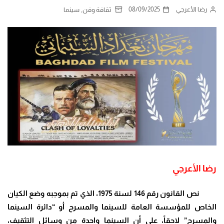
رضا الأعرجي
08/09/2025
,
ثقافة وفن
سينما
رضا الأعرجي
نص القانون رقم 146 لسنة 1975، الذي تم بموجبه وضع الكيان
الخاص للمؤسسة العامة للسينما والمسرح أو “دائرة السينما
والمسرح” لاحقاً، على أن السينما واحدة من وسائل التثقيف،