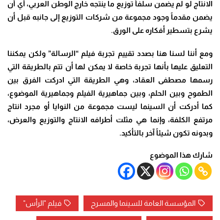
الانتاج لو لم يضمن سلفاً توزيع ما ينتجه خارج الوطن العربي، أي أن
يضمن مقدماً وجود مجموعة من شركات التوزيع إلى جانبه قبل أن
يشرع بتسطير أفكاره على الورق
.
ومع أننا لسنا هنا بصدد تقييم تجربة فيلم “الرسالة” ولكن يمكننا
التعليق عليها بأنها تجربة خاصة لا يمكن لها أن تتم بالطريقة التي
رسمها مصطفى العقاد، وهي الطريقة التي ادركت الفرق بين
الطموح وبين الحلم، وبين جماهيرية الفيلم وجماهيرية الموضوع،
كما أدركت أن السينما ليست مجموعة من النوايا أو مجرد انتاج
مرتفع الكلفة، وإنما هي مثلت أطرافه الانتاج والتوزيع والعرض،
وبدونه تكون شيئاً آخر بالتأكيد
.
شارك هذا الموضوع
المؤسسة العامة للسينما والمسرح
فيلم "الرأس"