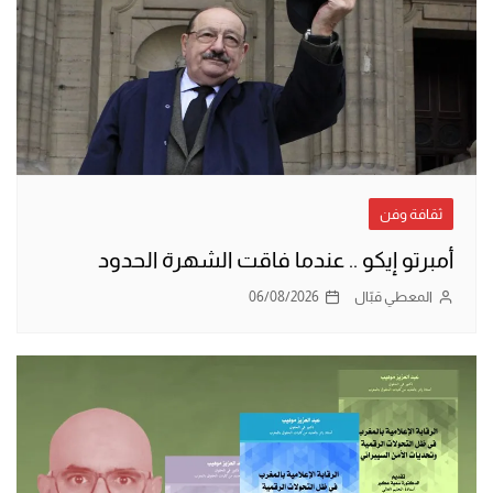
ثقافة وفن
أمبرتو إيكو .. عندما فاقت الشهرة الحدود
المعطي قبّال
06/08/2026