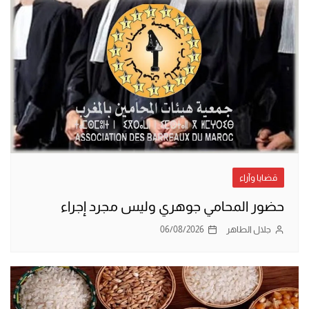
قضايا وآراء
حضور المحامي جوهري وليس مجرد إجراء
جلال الطاهر
06/08/2026