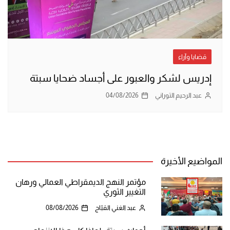
قضايا وآراء
إدريس لشكر والعبور على أجساد ضحايا سبتة
عبد الرحيم التوراني
04/08/2026
المواضيع الأخيرة
مؤتمر النهج الديمقراطي العمالي ورهان
التغيير الثوري
عبد الغني القبّاج
08/08/2026