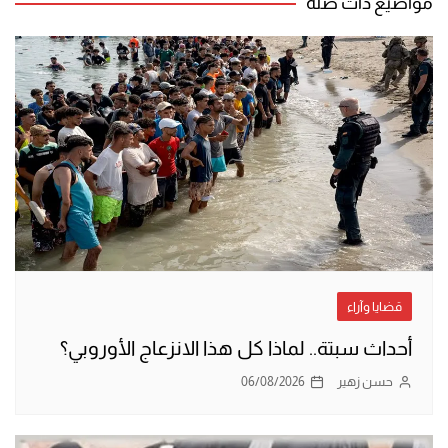
مواضيع ذات صلة
قضايا وآراء
أحداث سبتة.. لماذا كل هذا الانزعاج الأوروبي؟
حسن زهير
06/08/2026