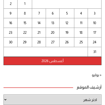
2
1
9
8
7
6
5
4
3
16
15
14
13
12
11
10
23
22
21
20
19
18
17
30
29
28
27
26
25
24
31
أغسطس 2026
« يوليو
أرشيف الموقع
أرشيف
الموقع