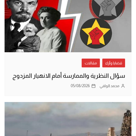
قضايا وآراء
مقالات
سؤال النظرية والممارسة أمام الانهيار المزدوج
محمد الوافي
05/08/2026