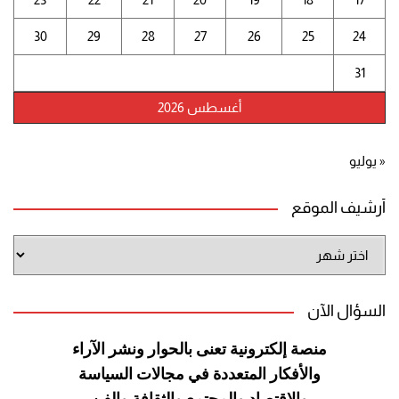
30
29
28
27
26
25
24
31
أغسطس 2026
« يوليو
أرشيف الموقع
أرشيف
الموقع
السؤال الآن
منصة إلكترونية تعنى بالحوار ونشر
الآراء
والأفكار المتعددة في مجالات
السياسة