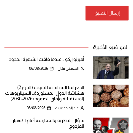
المواضيع الأخيرة
أمبرتو إيكو .. عندما فاقت الشهرة الحدود
المعطي قبّال
06/08/2026
الجغرافيا السياسية للحبوب (الجزء 2)
هشاشة الدول المستوردة.. السيناريوهات
المستقبلية وآفاق الصمود (2026-2030)
عبد الواحد غيات
05/08/2026
سؤال النظرية والممارسة أمام الانهيار
المزدوج