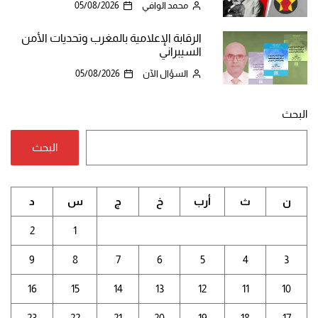
محمد الوافي
05/08/2026
الرقابة الإعلامية بالمغرب وتحديات الأمن
السيبراني
السؤال الآن
05/08/2026
البحث
البحث
ن
ث
أرب
خ
ج
س
د
2
1
9
8
7
6
5
4
3
16
15
14
13
12
11
10
23
22
21
20
19
18
17