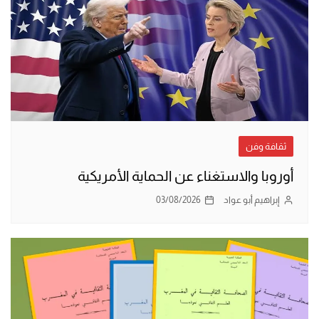
ثقافة وفن
أوروبا والاستغناء عن الحماية الأمريكية
إبراهيم أبو عواد
03/08/2026