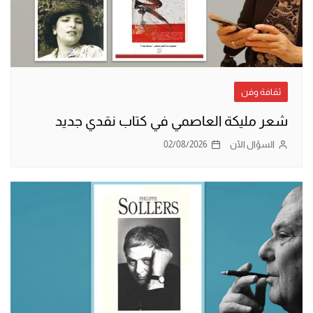
ثقافة وفن
شعر مليكة العاصمي في كتاب نقدي جديد
السؤال الآن
02/08/2026