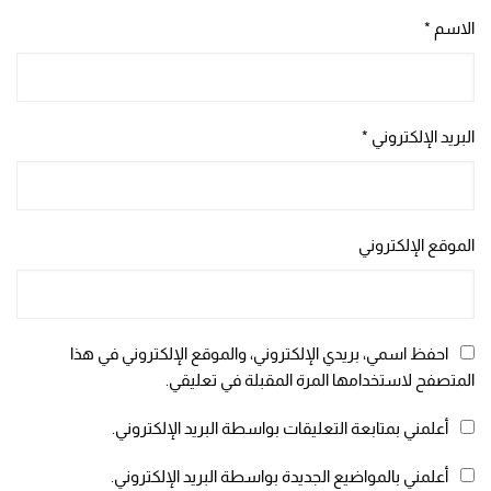
الاسم
*
البريد الإلكتروني
*
الموقع الإلكتروني
احفظ اسمي، بريدي الإلكتروني، والموقع الإلكتروني في هذا
المتصفح لاستخدامها المرة المقبلة في تعليقي.
أعلمني بمتابعة التعليقات بواسطة البريد الإلكتروني.
أعلمني بالمواضيع الجديدة بواسطة البريد الإلكتروني.