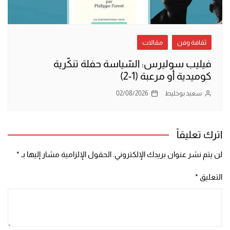
ثقافة وفن
مقالات
فيليب سوليرس: السّياسة حفلة تنكّرية
كوميدية أو مرعبة (1-2)
سعيد بوخليط
02/08/2026
اترك تعليقاً
لن يتم نشر عنوان بريدك الإلكتروني.
الحقول الإلزامية مشار إليها بـ
*
التعليق
*