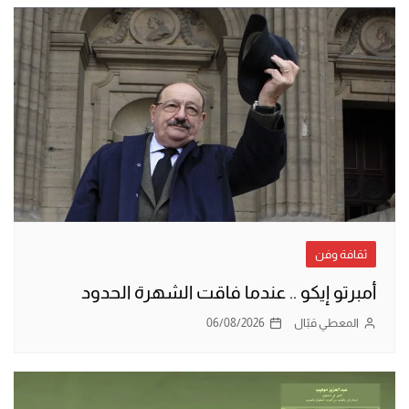
ثقافة وفن
أمبرتو إيكو .. عندما فاقت الشهرة الحدود
المعطي قبّال
06/08/2026