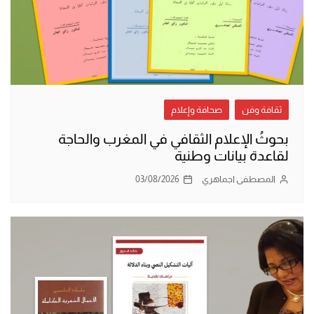
ثقافة وفن
صحافة وإعلام
بحوثُ الإعلام الثقافي في المغرب والحاجة
لقاعدة بيانات وطنية
المصطفى اجماهري
03/08/2026