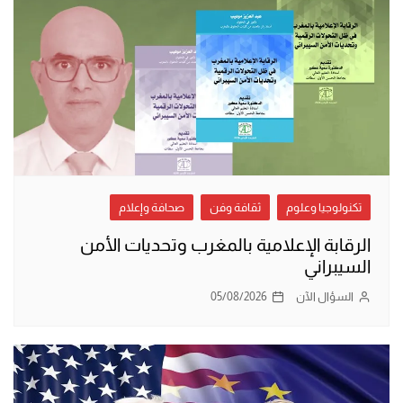
تكنولوجيا وعلوم
ثقافة وفن
صحافة وإعلام
الرقابة الإعلامية بالمغرب وتحديات الأمن
السيبراني
السؤال الآن
05/08/2026