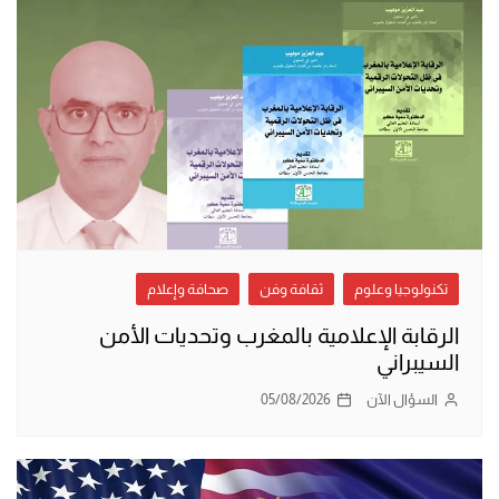
تكنولوجيا وعلوم
ثقافة وفن
صحافة وإعلام
الرقابة الإعلامية بالمغرب وتحديات الأمن
السيبراني
السؤال الآن
05/08/2026