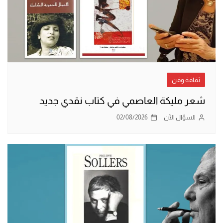
ثقافة وفن
شعر مليكة العاصمي في كتاب نقدي جديد
السؤال الآن
02/08/2026