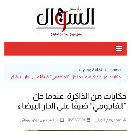
Ski
t
conten
Home
ثقافة وفن
حكايات من الذاكرة: عندما حلّ “الفاجومي” ضيفًا على الدار البيضاء
حكايات من الذاكرة: عندما حلّ
“الفاجومي” ضيفًا على الدار البيضاء
عبد الرحيم التوراني
03/12/2025
,
ثقافة وفن
ذاكرة ووثائق