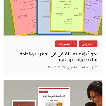
ثقافة وفن
صحافة وإعلام
بحوثُ الإعلام الثقافي في المغرب والحاجة
لقاعدة بيانات وطنية
المصطفى اجماهري
03/08/2026