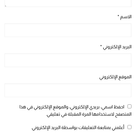
الاسم
*
البريد الإلكتروني
*
الموقع الإلكتروني
احفظ اسمي، بريدي الإلكتروني، والموقع الإلكتروني في هذا
المتصفح لاستخدامها المرة المقبلة في تعليقي.
أعلمني بمتابعة التعليقات بواسطة البريد الإلكتروني.