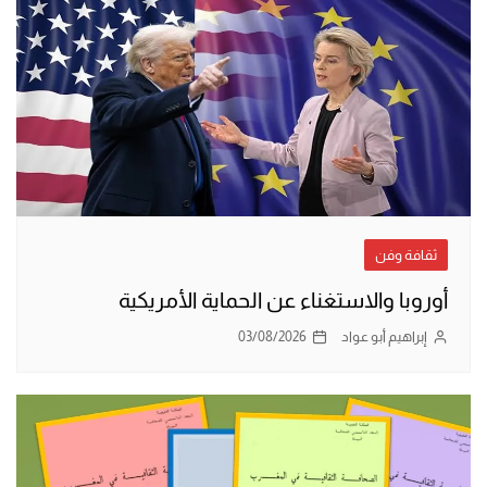
ثقافة وفن
أوروبا والاستغناء عن الحماية الأمريكية
إبراهيم أبو عواد
03/08/2026