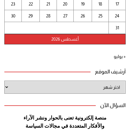
23
22
21
20
19
18
17
30
29
28
27
26
25
24
31
أغسطس 2026
« يوليو
أرشيف الموقع
أرشيف
الموقع
السؤال الآن
منصة إلكترونية تعنى بالحوار ونشر
الآراء
والأفكار المتعددة في مجالات
السياسة