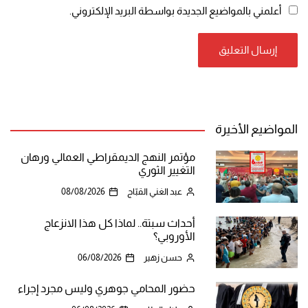
أعلمني بالمواضيع الجديدة بواسطة البريد الإلكتروني.
المواضيع الأخيرة
مؤتمر النهج الديمقراطي العمالي ورهان
التغيير الثوري
عبد الغني القبّاج
08/08/2026
أحداث سبتة.. لماذا كل هذا الانزعاج
الأوروبي؟
حسن زهير
06/08/2026
حضور المحامي جوهري وليس مجرد إجراء