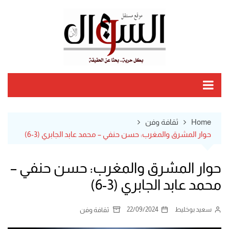
Ski
t
conten
Home
ثقافة وفن
حوار المشرق والمغرب: حسن حنفي – محمد عابد الجابري (3-6)
حوار المشرق والمغرب: حسن حنفي –
محمد عابد الجابري (3-6)
سعيد بوخليط
22/09/2024
ثقافة وفن