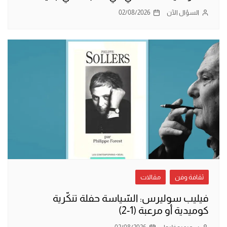
السؤال الآن
02/08/2026
ثقافة وفن
مقالات
فيليب سوليرس: السّياسة حفلة تنكّرية
كوميدية أو مرعبة (1-2)