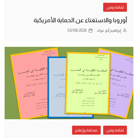
ثقافة وفن
أوروبا والاستغناء عن الحماية الأمريكية
إبراهيم أبو عواد
03/08/2026
ثقافة وفن
صحافة وإعلام