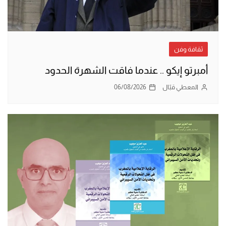
ثقافة وفن
أمبرتو إيكو .. عندما فاقت الشهرة الحدود
المعطي قبّال
06/08/2026