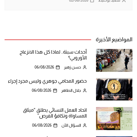
سعيد بوخليط
02/08/2026
المواضيع الأخيرة
أحداث سبتة.. لماذا كل هذا الانزعاج
الأوروبي؟
حسن زهير
06/08/2026
حضور المحامي جوهري وليس مجرد إجراء
جلال الطاهر
06/08/2026
اتحاد العمل النسائي يطلق “ميثاق
المساواة وتكافؤ الفرص”
السؤال الآن
06/08/2026