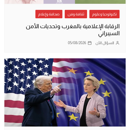
تكنولوجيا وعلوم
ثقافة وفن
صحافة وإعلام
الرقابة الإعلامية بالمغرب وتحديات الأمن
السيبراني
السؤال الآن
05/08/2026