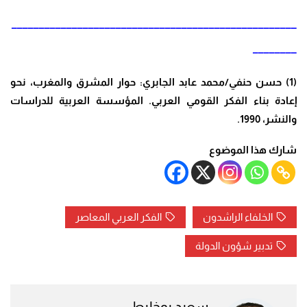
____________________________________________________
________
(1) حسن حنفي/محمد عابد الجابري: حوار المشرق والمغرب، نحو
إعادة بناء الفكر القومي العربي. المؤسسة العربية للدراسات
والنشر، 1990.
شارك هذا الموضوع
الخلفاء الراشدون
الفكر العربي المعاصر
تدبير شؤون الدولة
سعيد بوخليط