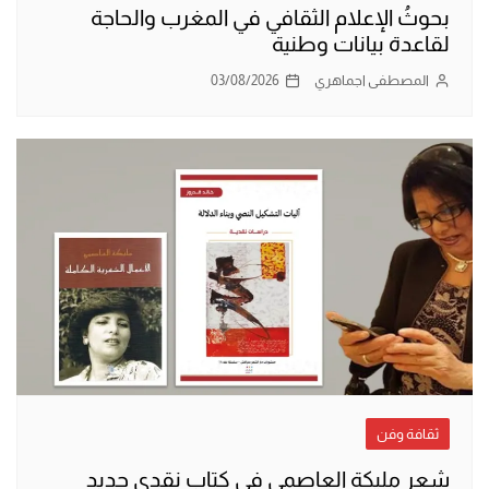
بحوثُ الإعلام الثقافي في المغرب والحاجة
لقاعدة بيانات وطنية
المصطفى اجماهري
03/08/2026
ثقافة وفن
شعر مليكة العاصمي في كتاب نقدي جديد