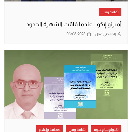
ثقافة وفن
أمبرتو إيكو .. عندما فاقت الشهرة الحدود
المعطي قبّال
06/08/2026
تكنولوجيا وعلوم
ثقافة وفن
صحافة وإعلام