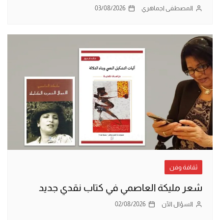
المصطفى اجماهري
03/08/2026
ثقافة وفن
شعر مليكة العاصمي في كتاب نقدي جديد
السؤال الآن
02/08/2026