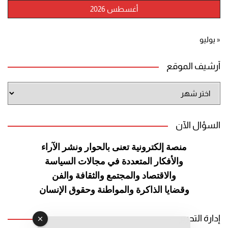
أغسطس 2026
« يوليو
أرشيف الموقع
أرشيف
الموقع
السؤال الآن
منصة إلكترونية تعنى بالحوار ونشر
الآراء
والأفكار المتعددة في مجالات
السياسة
والاقتصاد والمجتمع والثقافة
والفن
وقضايا الذاكرة والمواطنة
وحقوق الإنسان
إدارة التحرير