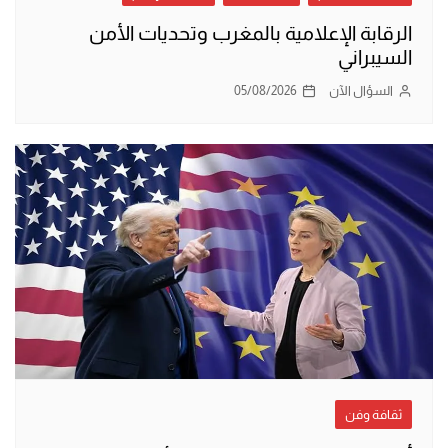
الرقابة الإعلامية بالمغرب وتحديات الأمن
السيبراني
السؤال الآن
05/08/2026
ثقافة وفن