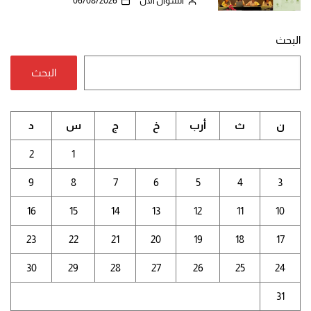
السؤال الآن
06/08/2026
البحث
البحث
ن
ث
أرب
خ
ج
س
د
2
1
9
8
7
6
5
4
3
16
15
14
13
12
11
10
23
22
21
20
19
18
17
30
29
28
27
26
25
24
31