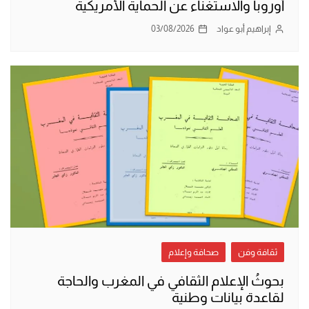
أوروبا والاستغناء عن الحماية الأمريكية
إبراهيم أبو عواد
03/08/2026
ثقافة وفن
صحافة وإعلام
بحوثُ الإعلام الثقافي في المغرب والحاجة
لقاعدة بيانات وطنية