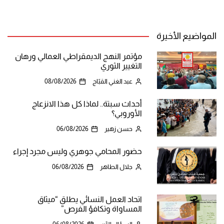
المواضيع الأخيرة
مؤتمر النهج الديمقراطي العمالي ورهان
التغيير الثوري
عبد الغني القبّاج
08/08/2026
أحداث سبتة.. لماذا كل هذا الانزعاج
الأوروبي؟
حسن زهير
06/08/2026
حضور المحامي جوهري وليس مجرد إجراء
جلال الطاهر
06/08/2026
اتحاد العمل النسائي يطلق “ميثاق
المساواة وتكافؤ الفرص”