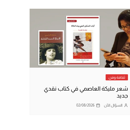
ثقافة وفن
شعر مليكة العاصمي في كتاب نقدي
جديد
السؤال الآن
02/08/2026