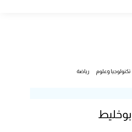
تكنولوجيا وعلوم
رياضة
 بوخليط