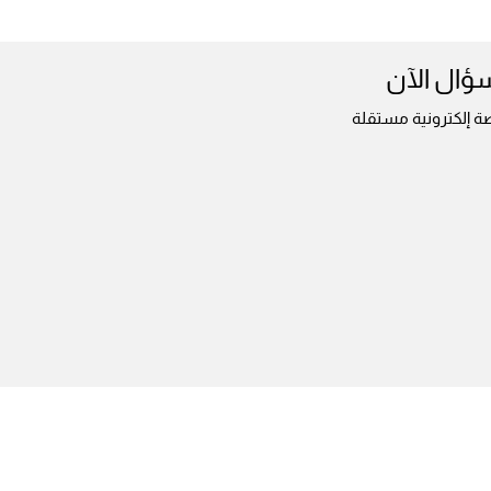
سؤال الآن
ة إلكترونية مستقلة