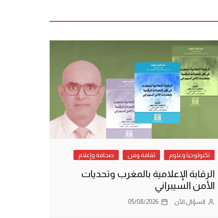
تكنولوجيا وعلوم
ثقافة وفن
صحافة وإعلام
الرقابة الإعلامية بالمغرب وتحديات
الأمن السيبراني
السؤال الآن
05/08/2026