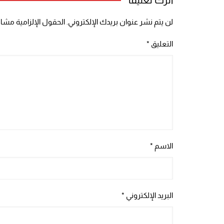
لن يتم نشر عنوان بريدك الإلكتروني.
الحقول الإلزامية مشار 
التعليق
*
الاسم
*
البريد الإلكتروني
*