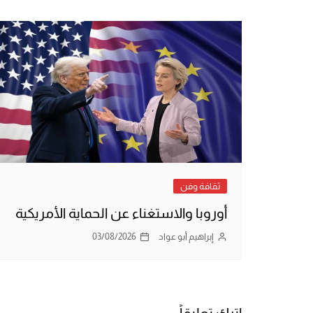
ثقافة وفن
أوروبا والاستغناء عن الحماية الأمريكية
إبراهيم أبو عواد
03/08/2026
اترك تعليقاً