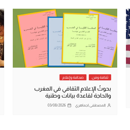
ثقافة وفن
صحافة وإعلام
بحوثُ الإعلام الثقافي في المغرب
والحاجة لقاعدة بيانات وطنية
المصطفى اجماهري
03/08/2026