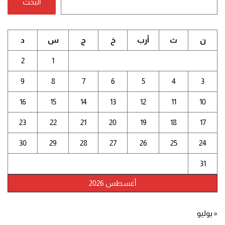
البحث
ن
ث
أرب
خ
ج
س
د
2
1
9
8
7
6
5
4
3
16
15
14
13
12
11
10
23
22
21
20
19
18
17
30
29
28
27
26
25
24
31
أغسطس 2026
« يوليو