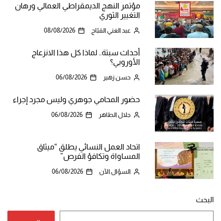
مؤتمر النهج الديمقراطي العمالي ورهان
التغيير الثوري
عبد الغني القبّاج
08/08/2026
أحداث سبتة.. لماذا كل هذا الانزعاج
الأوروبي؟
حسن زهير
06/08/2026
حضور المحامي جوهري وليس مجرد إجراء
جلال الطاهر
06/08/2026
اتحاد العمل النسائي يطلق “ميثاق
المساواة وتكافؤ الفرص”
السؤال الآن
06/08/2026
البحث