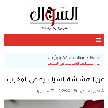
Ski
t
conten
Home
مقالات
قضايا وآراء
عن الهشاشة السياسية في المغرب
عن الهشاشة السياسية في المغرب
فجري الهاشمي
10/09/2024
قضايا وآراء