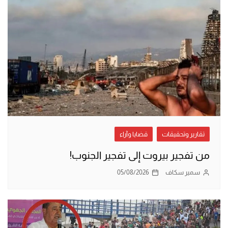
تقارير وتحقيقات
قضايا وآراء
من تفجير بيروت إلى تفجير الجنوب!
سمير سكاف
05/08/2026