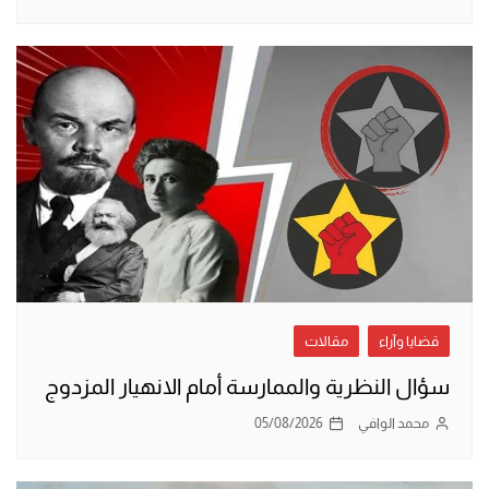
قضايا وآراء
مقالات
سؤال النظرية والممارسة أمام الانهيار المزدوج
محمد الوافي
05/08/2026