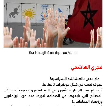
Sur la fragilité politique au Maroc
فجري الهاشمي
ماذا نعني بالهشاشة السياسية؟
سوف نجيب من خلال موشرات تابعناها.
أولا: لم يعد المغاربة يثقون في السياسيين، خصوصا بعد كل
الفضائح التي تابعوها في الصحافة (تورط عدد من البرلمانيين
ورؤساء الجماعات…)