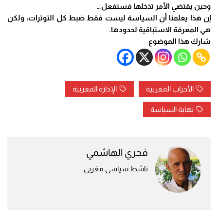
وحين يقتضي الأمر تذخلها فستفعل…
إن هذا يعلمنا أن السياسة ليست فقط ضبط كل التوترات، ولكن
هي المعرفة الاستباقية لحدودها.
شارك هذا الموضوع
الأحزاب المغربية
الإدارة المغربية
نهاية السياسة
فجري الهاشمي
ناشط سياسي مغربي