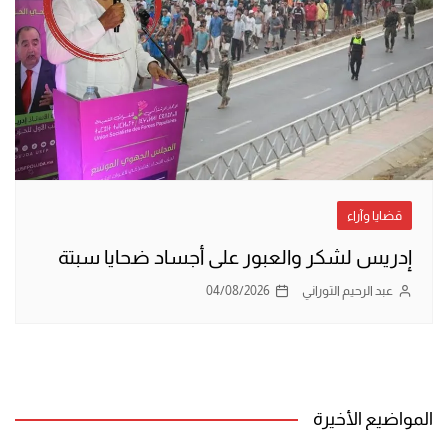
قضايا وآراء
إدريس لشكر والعبور على أجساد ضحايا سبتة
عبد الرحيم التوراني
04/08/2026
المواضيع الأخيرة