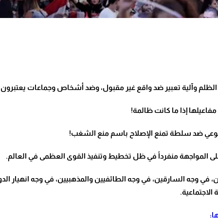
الظلم وآلية تعبير ضد واقع غير مقبول، وضد أشخاص وجماعات يعتبرون
مفاعيلها إذا ما كانت ظالمة
!
الوعي ضد سلطة تمنع الإصلاح باسم منع الشغب
!
 على المواجهة منفرداً في ظل تخطيط وتنفيذ القوى العظمى في العالم
.
الفاسدين، في وجه السارقين، في وجه الطائفيين والمذهبيين، في وجه انهيار ا
 الاجتماعية
.
: