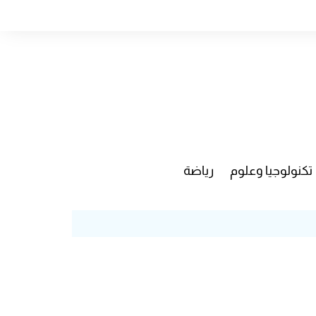
تكنولوجيا وعلوم
رياضة