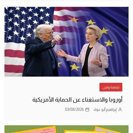
ثقافة وفن
أوروبا والاستغناء عن الحماية الأمريكية
إبراهيم أبو عواد
03/08/2026