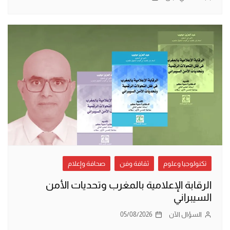
تكنولوجيا وعلوم
ثقافة وفن
صحافة وإعلام
الرقابة الإعلامية بالمغرب وتحديات الأمن
السيبراني
السؤال الآن
05/08/2026