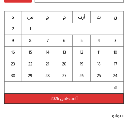
ن
ث
أرب
خ
ج
س
د
2
1
9
8
7
6
5
4
3
16
15
14
13
12
11
10
23
22
21
20
19
18
17
30
29
28
27
26
25
24
31
أغسطس 2026
« يوليو