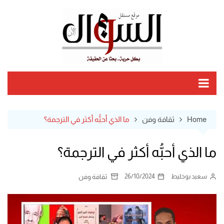
Ski
t
conten
Home
ثقافة وفن
ما الذي أحبُّه أكثر في الترجمة؟
ما الذي أحبُّه أكثر في الترجمة؟
سعيد بوخليط
26/10/2024
ثقافة وفن