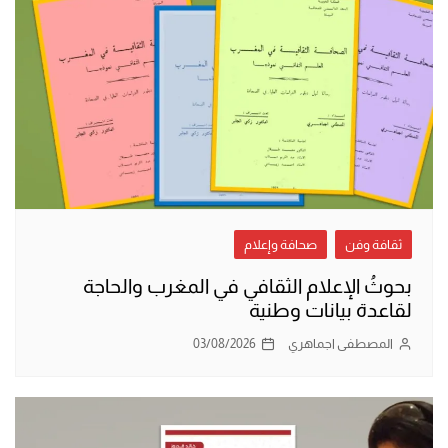
ثقافة وفن
صحافة وإعلام
بحوثُ الإعلام الثقافي في المغرب والحاجة
لقاعدة بيانات وطنية
المصطفى اجماهري
03/08/2026