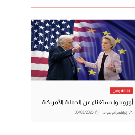
ثقافة وفن
أوروبا والاستغناء عن الحماية الأمريكية
إبراهيم أبو عواد
03/08/2026