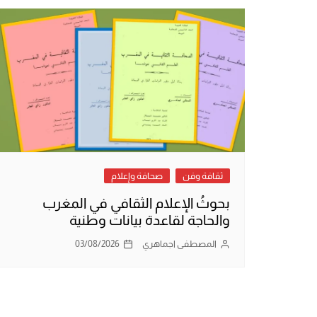
ثقافة وفن
صحافة وإعلام
بحوثُ الإعلام الثقافي في المغرب
والحاجة لقاعدة بيانات وطنية
المصطفى اجماهري
03/08/2026