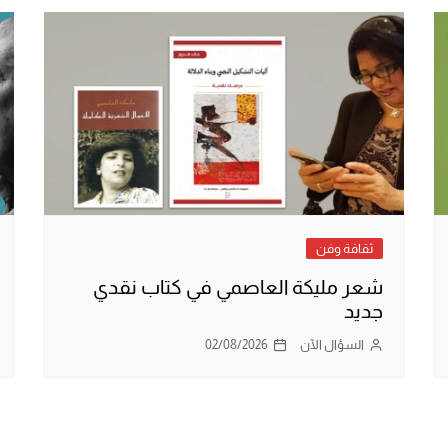
ثقافة وفن
شعر مليكة العاصمي في كتاب نقدي
جديد
السؤال الآن
02/08/2026