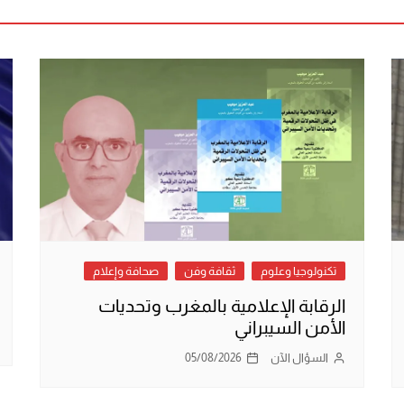
تكنولوجيا وعلوم
ثقافة وفن
صحافة وإعلام
الرقابة الإعلامية بالمغرب وتحديات
الأمن السيبراني
السؤال الآن
05/08/2026