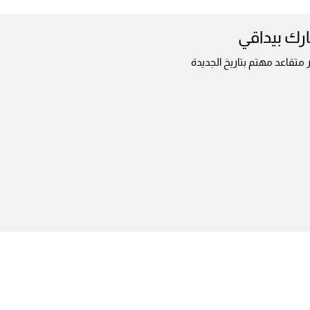
رك بيداقي
 متقاعد مهتم بتاريخ الجديدة