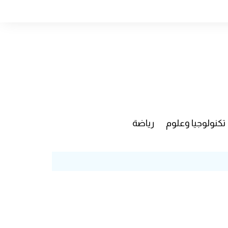
تكنولوجيا وعلوم
رياضة