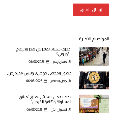
المواضيع الأخيرة
أحداث سبتة.. لماذا كل هذا الانزعاج
الأوروبي؟
حسن زهير
06/08/2026
حضور المحامي جوهري وليس مجرد إجراء
جلال الطاهر
06/08/2026
اتحاد العمل النسائي يطلق “ميثاق
المساواة وتكافؤ الفرص”
السؤال الآن
06/08/2026