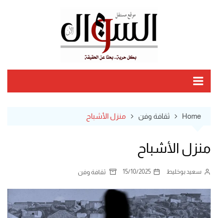
Ski
t
conten
Home
ثقافة وفن
منزل الأشباح
منزل الأشباح
سعيد بوخليط
15/10/2025
ثقافة وفن