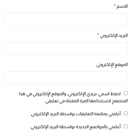
الاسم
*
البريد الإلكتروني
*
الموقع الإلكتروني
احفظ اسمي، بريدي الإلكتروني، والموقع الإلكتروني في هذا
المتصفح لاستخدامها المرة المقبلة في تعليقي.
أعلمني بمتابعة التعليقات بواسطة البريد الإلكتروني.
أعلمني بالمواضيع الجديدة بواسطة البريد الإلكتروني.