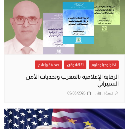
تكنولوجيا وعلوم
ثقافة وفن
صحافة وإعلام
الرقابة الإعلامية بالمغرب وتحديات الأمن
السيبراني
السؤال الآن
05/08/2026