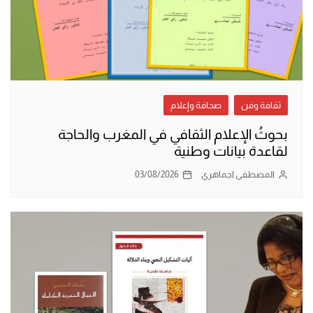
ثقافة وفن
صحافة وإعلام
بحوثُ الإعلام الثقافي في المغرب والحاجة
لقاعدة بيانات وطنية
المصطفى اجماهري
03/08/2026