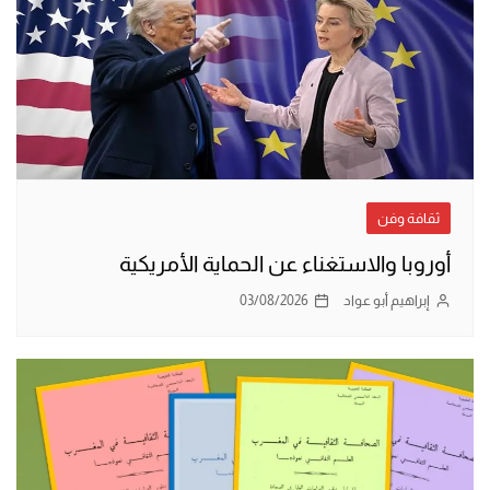
ثقافة وفن
أوروبا والاستغناء عن الحماية الأمريكية
إبراهيم أبو عواد
03/08/2026