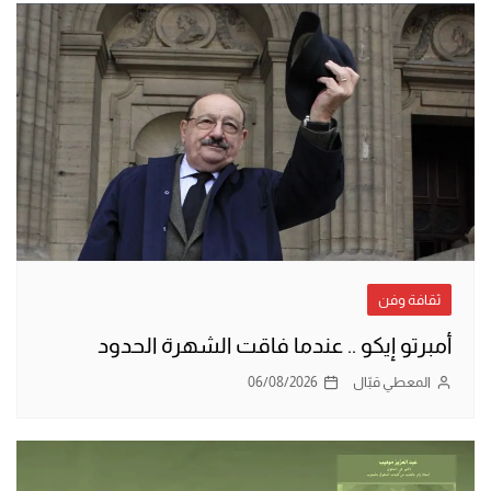
ثقافة وفن
أمبرتو إيكو .. عندما فاقت الشهرة الحدود
المعطي قبّال
06/08/2026