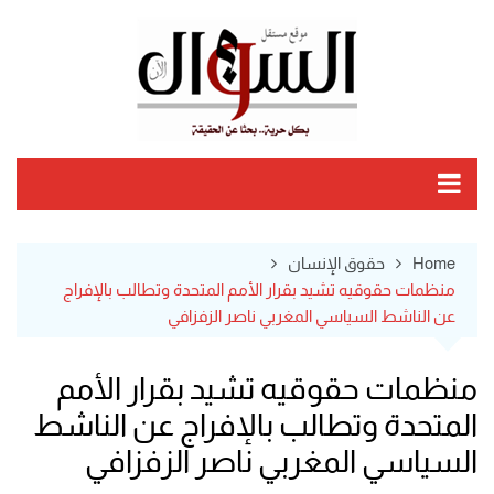
Ski
t
conten
Home
حقوق الإنسان
منظمات حقوقيه تشيد بقرار الأمم المتحدة وتطالب بالإفراج
عن الناشط السياسي المغربي ناصر الزفزافي
منظمات حقوقيه تشيد بقرار الأمم
المتحدة وتطالب بالإفراج عن الناشط
السياسي المغربي ناصر الزفزافي