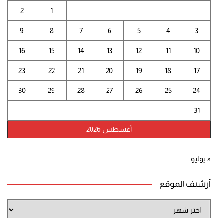
2
1
9
8
7
6
5
4
3
16
15
14
13
12
11
10
23
22
21
20
19
18
17
30
29
28
27
26
25
24
31
أغسطس 2026
« يوليو
أرشيف الموقع
أرشيف
الموقع