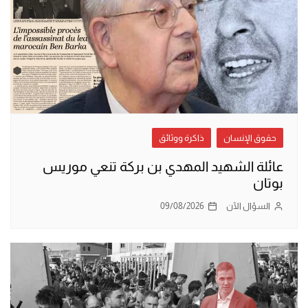
حقوق الإنسان
ذاكرة ووثائق
عائلة الشهيد المهدي بن بركة تنعي موريس
بوتان
السؤال الآن
09/08/2026