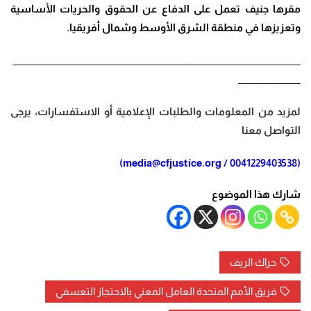
مقرها جنيف تعمل على الدفاع عن الحقوق والحريات الأساسية
وتعزيزها في منطقة الشرق الأوسط وشمال أفريقيا.
_____________________________________________________________________
_______________
لمزيد من المعلومات والطلبات الإعلامية أو الاستفسارات، يرجى
التواصل معنا
(0041229403538 / media@cfjustice.org)
شارك هذا الموضوع
حراك الريف
فريق الأمم المتحدة العامل المعني بالاحتجاز التعسفي