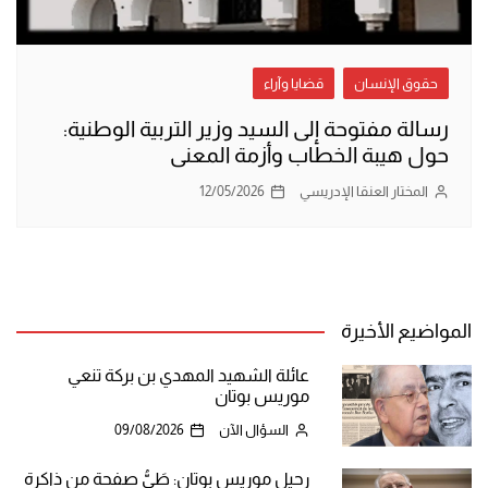
حقوق الإنسان
قضايا وآراء
رسالة مفتوحة إلى السيد وزير التربية الوطنية:
حول هيبة الخطاب وأزمة المعنى
المختار العنقا الإدريسي
12/05/2026
المواضيع الأخيرة
عائلة الشهيد المهدي بن بركة تنعي
موريس بوتان
السؤال الآن
09/08/2026
رحيل موريس بوتان: طَيُّ صفحة من ذاكرة