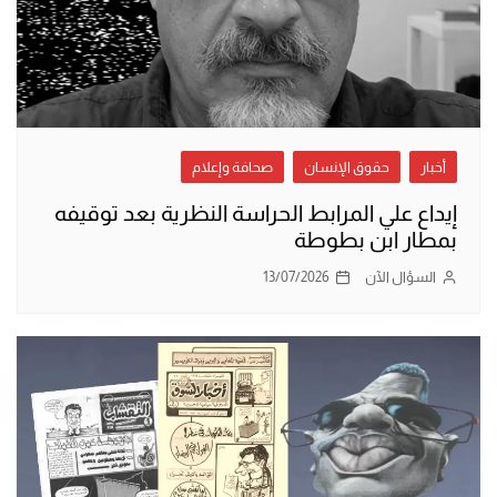
أخبار
حقوق الإنسان
صحافة وإعلام
إيداع علي المرابط الحراسة النظرية بعد توقيفه
بمطار ابن بطوطة
السؤال الآن
13/07/2026