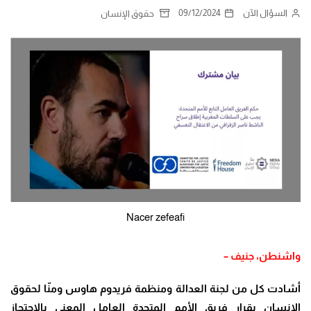
السؤال الآن
09/12/2024
حقوق الإنسان
Nacer zefeafi
واشنطن، جنيف –
أشادت كل من لجنة العدالة ومنظمة فريدوم هاوس ومنّا لحقوق
الإنسان بقرار فريق الأمم المتحدة العامل المعني بالاحتجاز