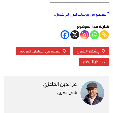
_______________________________________
*
مقطع من يوميات اخرى لم تكتمل.
شارك هذا الموضوع
الإشهار التلفزي
التعليم في المناطق القروية
الدار البيضاء
عز الدين الماعزي
قاص مغربي