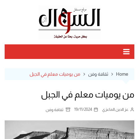
Ski
t
conten
Home
ثقافة وفن
من يوميات معلم في الجبل
من يوميات معلم في الجبل
عز الدين الماعزي
19/11/2024
ثقافة وفن