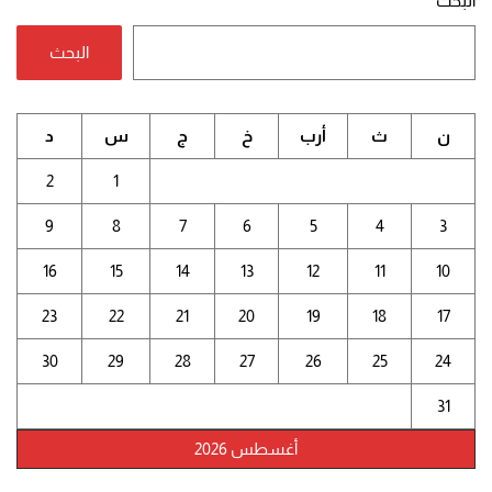
البحث
البحث
ن
ث
أرب
خ
ج
س
د
2
1
9
8
7
6
5
4
3
16
15
14
13
12
11
10
23
22
21
20
19
18
17
30
29
28
27
26
25
24
31
أغسطس 2026