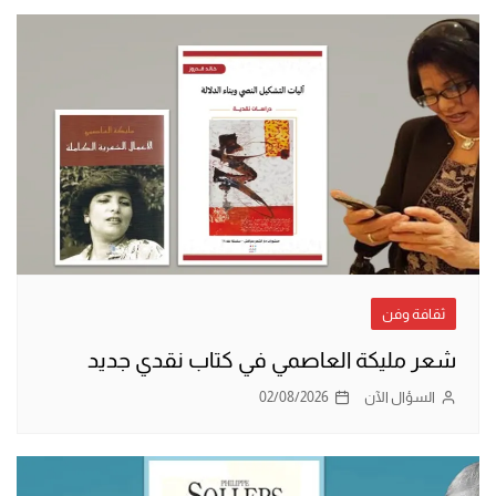
ثقافة وفن
شعر مليكة العاصمي في كتاب نقدي جديد
السؤال الآن
02/08/2026