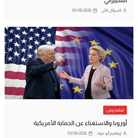
السيبراني
السؤال الآن
05/08/2026
ثقافة وفن
أوروبا والاستغناء عن الحماية الأمريكية
إبراهيم أبو عواد
03/08/2026