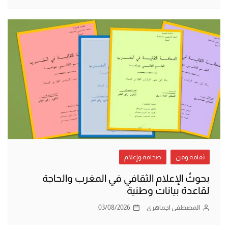
ثقافة وفن
صحافة وإعلام
بحوثُ الإعلام الثقافي في المغرب والحاجة
لقاعدة بيانات وطنية
المصطفى اجماهري
03/08/2026