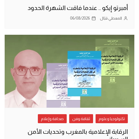
أمبرتو إيكو .. عندما فاقت الشهرة الحدود
المعطي قبّال
06/08/2026
تكنولوجيا وعلوم
ثقافة وفن
صحافة وإعلام
الرقابة الإعلامية بالمغرب وتحديات الأمن