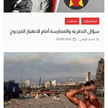
قضايا وآراء
مقالات
سؤال النظرية والممارسة أمام الانهيار المزدوج
محمد الوافي
05/08/2026