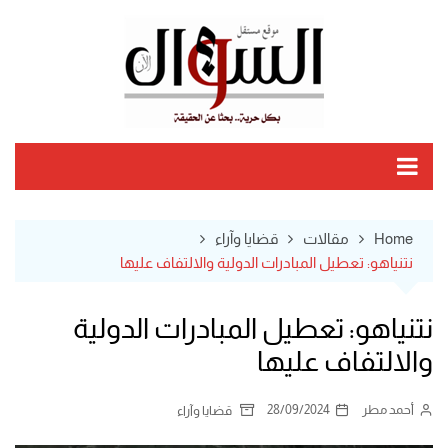
Ski
t
conten
Home
مقالات
قضايا وآراء
نتنياهو: تعطيل المبادرات الدولية والالتفاف عليها
نتنياهو: تعطيل المبادرات الدولية
والالتفاف عليها
أحمد مطر
28/09/2024
قضايا وآراء