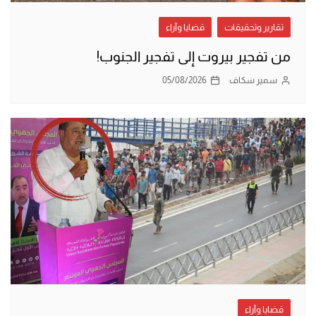
تقارير وتحقيقات
قضايا وآراء
من تفجير بيروت إلى تفجير الجنوب!
سمير سكاف
05/08/2026
قضايا وآراء