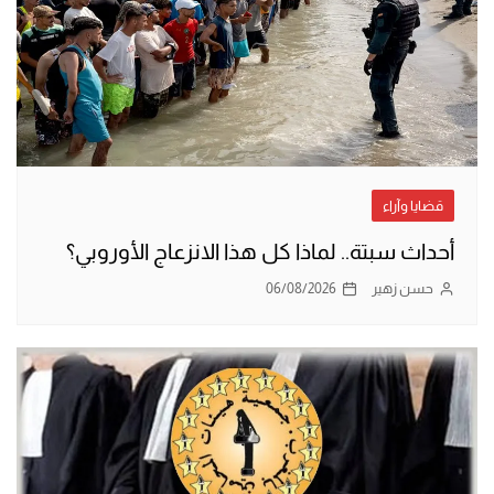
قضايا وآراء
أحداث سبتة.. لماذا كل هذا الانزعاج الأوروبي؟
حسن زهير
06/08/2026