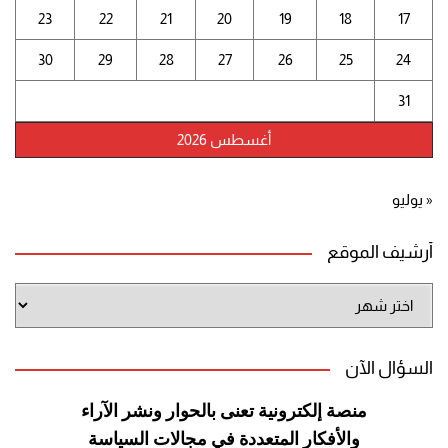
23
22
21
20
19
18
17
30
29
28
27
26
25
24
31
أغسطس 2026
« يوليو
أرشيف الموقع
أرشيف
الموقع
السؤال الآن
منصة إلكترونية تعنى بالحوار ونشر
الآراء
والأفكار المتعددة في مجالات
السياسة