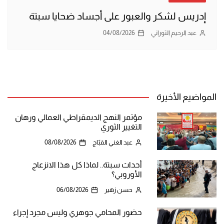
إدريس لشكر والعبور على أجساد ضحايا سبتة
عبد الرحيم التوراني
04/08/2026
المواضيع الأخيرة
مؤتمر النهج الديمقراطي العمالي ورهان
التغيير الثوري
عبد الغني القبّاج
08/08/2026
أحداث سبتة.. لماذا كل هذا الانزعاج
الأوروبي؟
حسن زهير
06/08/2026
حضور المحامي جوهري وليس مجرد إجراء