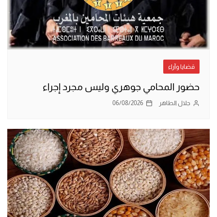
قضايا وآراء
حضور المحامي جوهري وليس مجرد إجراء
جلال الطاهر
06/08/2026