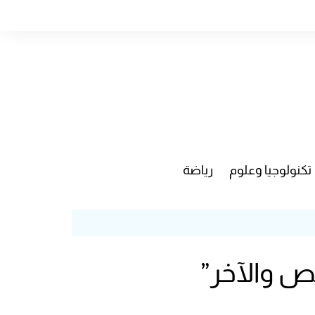
تكنولوجيا وعلوم
رياضة
نص والآخر”