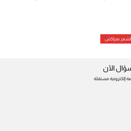
الشعر بمراكش
سؤال الآن
ة إلكترونية مستقلة