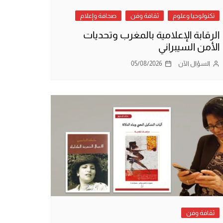
تكنولوجيا وعلوم
ثقافة وفن
صحافة وإعلام
الرقابة الإعلامية بالمغرب وتحديات
الأمن السيبراني
السؤال الآن
05/08/2026
ثقافة وفن