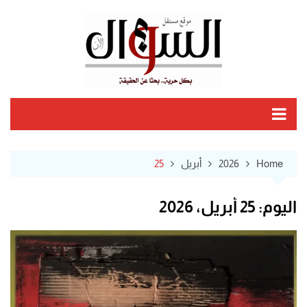
Ski
t
conten
Home
2026
أبريل
25
اليوم:
25 أبريل، 2026