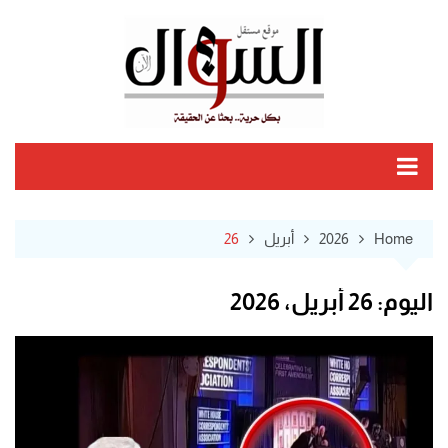
Ski
t
conten
Home
2026
أبريل
26
اليوم:
26 أبريل، 2026