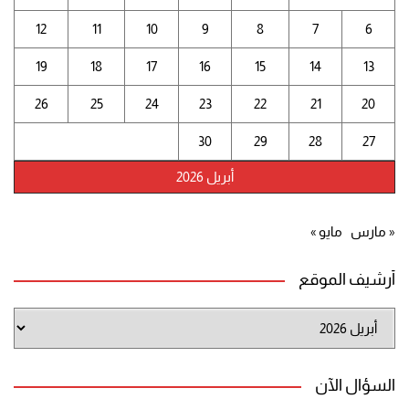
12
11
10
9
8
7
6
19
18
17
16
15
14
13
26
25
24
23
22
21
20
30
29
28
27
أبريل 2026
« مارس
مايو »
أرشيف الموقع
أرشيف
الموقع
السؤال الآن