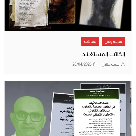
ثقافة وفن
مقالات
الكاتب المستعْـبَـد
نجيب طلال
26/04/2026