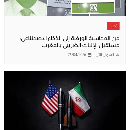
أخبار
من المحاسبة الورقية إلى الذكاء الاصطناعي:
مستقبل الإثبات الضريبي بالمغرب
السؤال الآن
26/04/2026