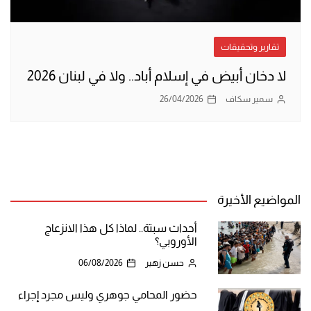
تقارير وتحقيقات
لا دخان أبيض في إسلام أباد.. ولا في لبنان 2026
سمير سكاف
26/04/2026
المواضيع الأخيرة
أحداث سبتة.. لماذا كل هذا الانزعاج
الأوروبي؟
حسن زهير
06/08/2026
حضور المحامي جوهري وليس مجرد إجراء