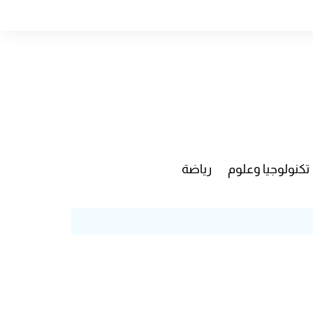
تكنولوجيا وعلوم
رياضة