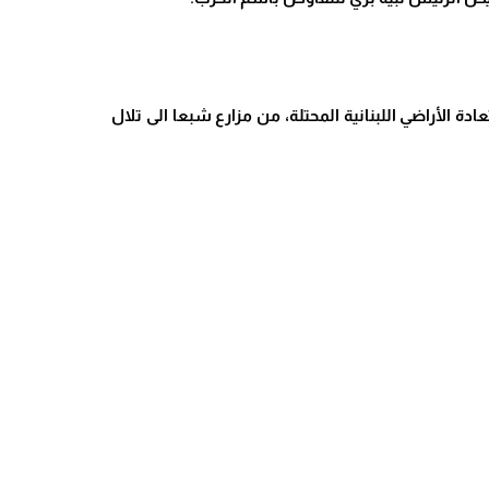
ادة الأراضي اللبنانية المحتلة، من مزارع شبعا الى تلال