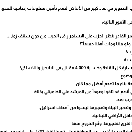
التصوير في عدد كبير من الأماكن لعدم تأمين معلومات إضافية للعدو.
الأمور التالية:
رب!
موضوع.
ي أنهم قد تلقوا وعوداً من المرشد علي الخامينئي بذلك.
تدمير البيئة وتهجيرها ليسوا من أهداف اسرائيل.
لقرى لتفجيرها. وثم الخروج منها.