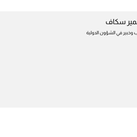
ير سكاف
 وخبير في الشؤون الدولية