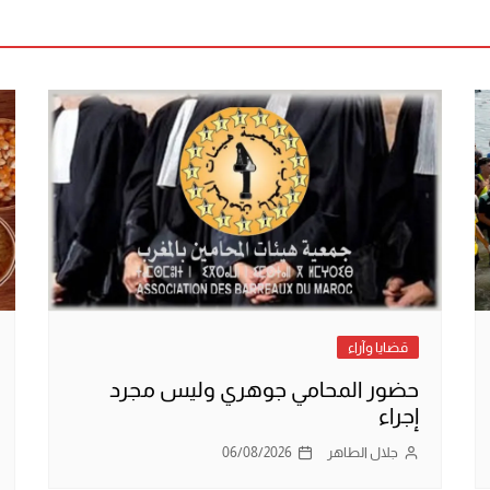
قضايا وآراء
حضور المحامي جوهري وليس مجرد
إجراء
جلال الطاهر
06/08/2026