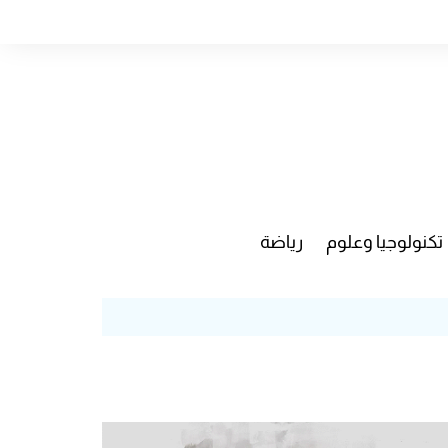
تكنولوجيا وعلوم
رياضة