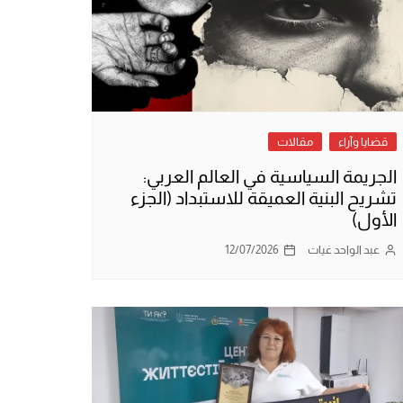
قضايا وآراء
مقالات
الجريمة السياسية في العالم العربي:
تشريح البنية العميقة للاستبداد (الجزء
الأول)
عبد الواحد غيات
12/07/2026