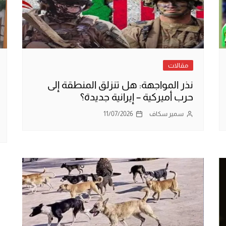
مقالات
نذر المواجهة: هل تنزلق المنطقة إلى
حرب أميركية – إيرانية جديدة؟
سمير سكاف
11/07/2026