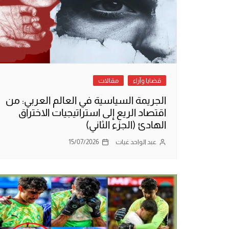
قضايا وآراء
مقالات
الجريمة السياسية في العالم العربي: من
اقتصاد الريع إلى استراتيجيات الاختراق
الهادئ (الجزء الثاني)
عبد الواحد غيات
15/07/2026