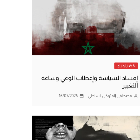
قضايا وآراء
إفساد السياسة وإعطاب الوعي وساعة
التغيير
مصطفى المتوكل الساحلي
16/07/2026