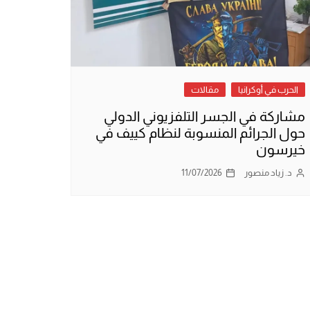
الحرب في أوكرانيا
مقالات
مشاركة في الجسر التلفزيوني الدولي
حول الجرائم المنسوبة لنظام كييف في
خيرسون
د. زياد منصور
11/07/2026