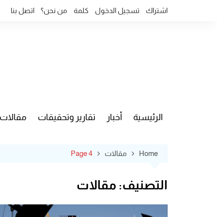
Ski
اشتراك
تسجيل الدخول
كلمة
من نحن؟
اتصل بنا
t
conten
الرئيسية
أخبار
تقارير وتحقيقات
مقالات
قضايا وآ
Home
مقالات
Page 4
التصنيف:
مقالات