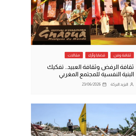
ثقافة وفن
قضايا وآراء
مقالات
ثقافة الرفض وثقافة العبيد.. تفكيك
البنية النفسية للمجتمع المغربي
اليزيد البركة
23/06/2026