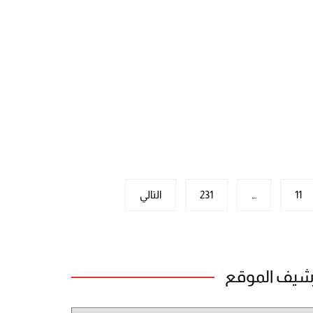
11
…
231
التالي
شيف الموقع