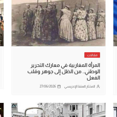
مقالات
المرأة المغاربية في معارك التحرير
الوطني.. من الظل إلى جوهر وقلب
الفعل
المختار العنقا الإدريسي
27/06/2026