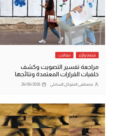
قضايا وآراء
مقالات
مراجعة تفسير التصويت وكشف
خلفيات القرارات المعتمدة ونتائجها
مصطفى المتوكل الساحلي
26/06/2026