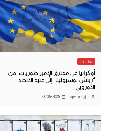
مقالات
أوكرانيا في مفترق الإمبراطوريات: من
“ريتش بوسبوليتا” إلى عتبة الاتحاد
الأوروبي
د. زياد منصور
28/06/2026