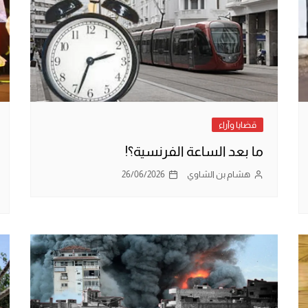
قضايا وآراء
ما بعد الساعة الفرنسية؟!
هشام بن الشاوي
26/06/2026