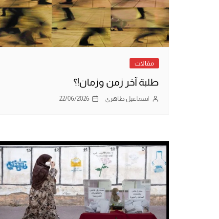
مقالات
طلبة آخر زمن وزمان!؟
اسماعيل طاهري
22/06/2026