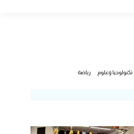
تكنولوجيا وعلوم
رياضة