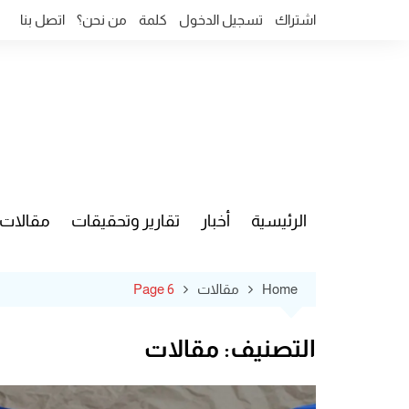
Ski
اشتراك
تسجيل الدخول
كلمة
من نحن؟
اتصل بنا
t
conten
الرئيسية
أخبار
تقارير وتحقيقات
مقالات
قضايا وآ
Home
مقالات
Page 6
التصنيف:
مقالات