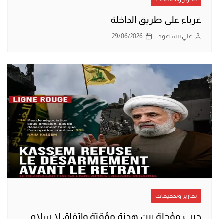
غرباء على طريق الداخلة
علي بنساعود
29/06/2026
تقارير وتحقيقات
حرب مؤجلة بين هدنة مؤقتة واتفاق لا سلام