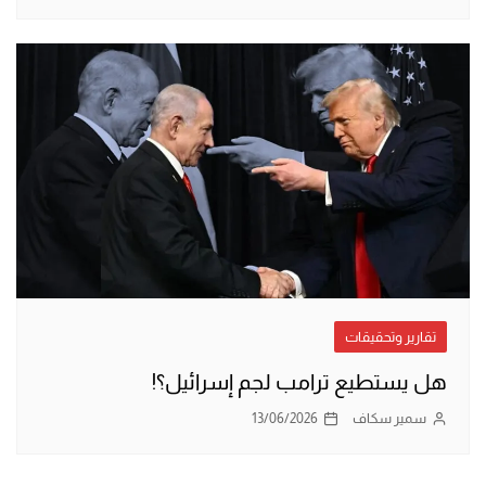
تقارير وتحقيقات
هل يستطيع ترامب لجم إسرائيل؟!
سمير سكاف
13/06/2026