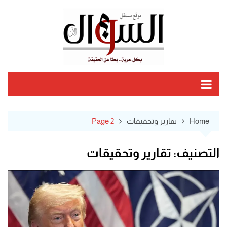
Ski
t
conten
Home
تقارير وتحقيقات
Page 2
التصنيف:
تقارير وتحقيقات