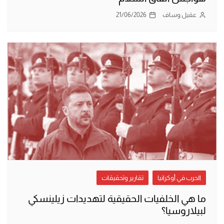
عقيل وساف
21/06/2026
الحرب في أوكرانيا
تقارير وتحقيقات
ما هي الخلفيات الحقيقية لتهديدات زيلينسكي
لبيلاروسيا؟