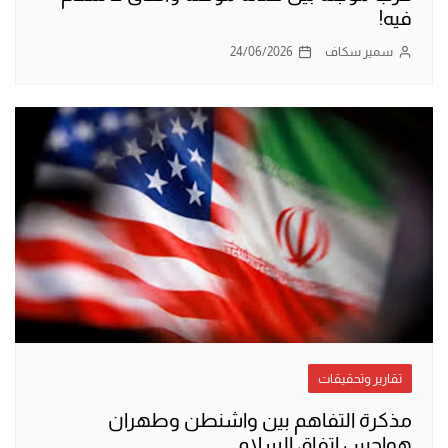
فيه!
سمير سكاف
24/06/2026
تقارير وتحقيقات
مذكرة التفاهم بين واشنطن وطهران
هواجس اتفاق السلام