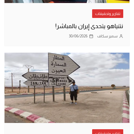
تقارير وتحقيقات
نتنياهو يتحدى إيران بالمباشر!
سمير سكاف
30/06/2026
تقارير وتحقيقات