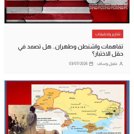
تقارير وتحقيقات
تفاهمات واشنطن وطهران.. هل تصمد في
حقل الاختبار؟
عقيل وساف
03/07/2026