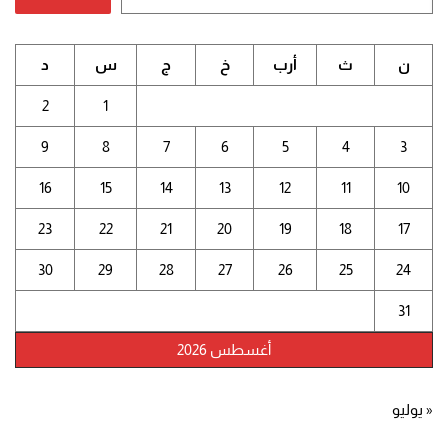
ن
ث
أرب
خ
ج
س
د
2
1
9
8
7
6
5
4
3
16
15
14
13
12
11
10
23
22
21
20
19
18
17
30
29
28
27
26
25
24
31
أغسطس 2026
« يوليو