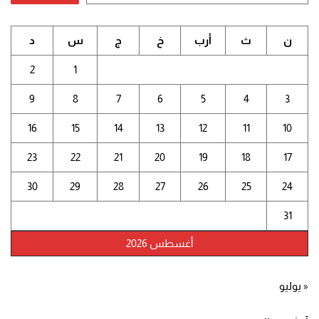
ن
ث
أرب
خ
ج
س
د
2
1
9
8
7
6
5
4
3
16
15
14
13
12
11
10
23
22
21
20
19
18
17
30
29
28
27
26
25
24
31
أغسطس 2026
« يوليو