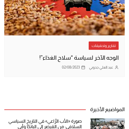
تقارير وتحقيقات
الوجه الآخر لسياسة “سلاح الغذاء”!
عبد العلي جدوبي
02/08/2023
المواضيع الأخيرة
صورة «الأب الرَّاعي» في التاريخ السياسي
السلافي: من القيصر إلى الباتكا وأبي