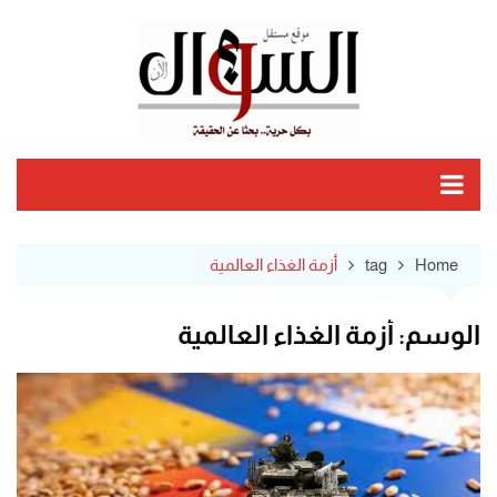
Ski
t
conten
Home
tag
أزمة الغذاء العالمية
الوسم:
أزمة الغذاء العالمية