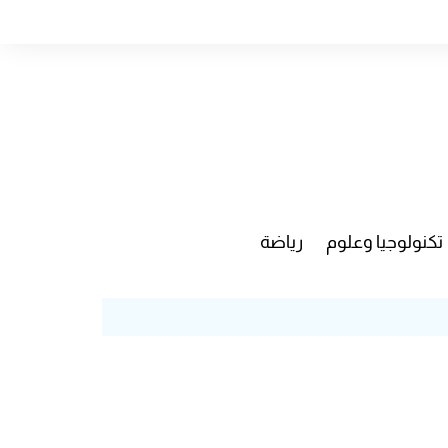
تكنولوجيا وعلوم
رياضة