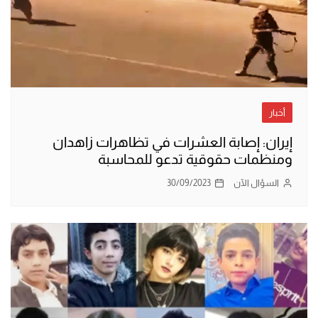
أخبار
إيران: إصابة العشرات في تظاهرات زاهدان
ومنظمات حقوقية تدعو للمحاسبة
السؤال الآن
30/09/2023