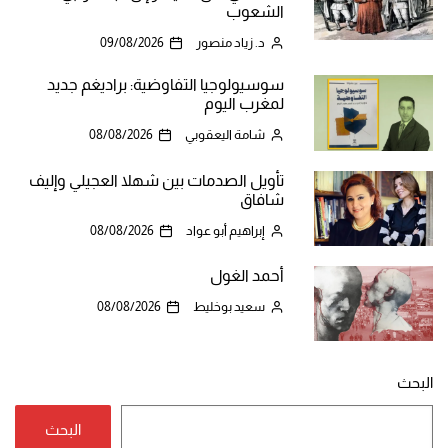
الشعوب
د. زياد منصور
09/08/2026
سوسيولوجيا التفاوضية: براديغم جديد
لمغرب اليوم
شامة اليعقوبي
08/08/2026
تأويل الصدمات بين شهلا العجيلي وإليف
شافاق
إبراهيم أبو عواد
08/08/2026
أحمد الغول
سعيد بوخليط
08/08/2026
البحث
البحث