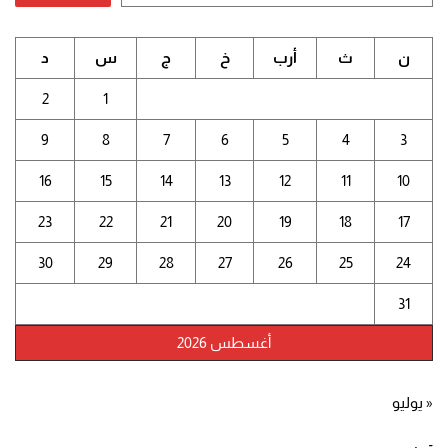
ن
ث
أرب
خ
ج
س
د
2
1
9
8
7
6
5
4
3
16
15
14
13
12
11
10
23
22
21
20
19
18
17
30
29
28
27
26
25
24
31
أغسطس 2026
« يوليو