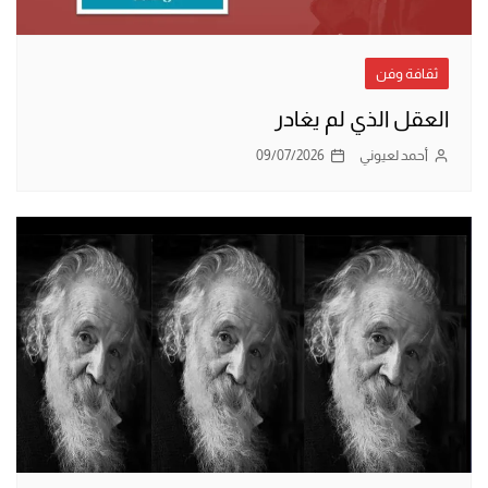
ثقافة وفن
العقل الذي لم يغادر
أحمد لعيوني
09/07/2026