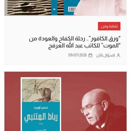
ثقافة وفن
“ورق الكافور”.. رحلة الكفاح والعودة من
“الموت” للكاتب عبد الله العرفج
السؤال الآن
09/07/2026