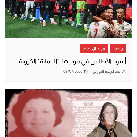
رياضة
مونديال 2026
أسود الأطلس في مواجهة “الحماية” الكروية
عبد الرحيم التوراني
09/07/2026