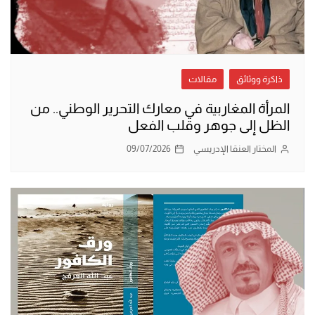
ذاكرة ووثائق
مقالات
المرأة المغاربية في معارك التحرير الوطني.. من
الظل إلى جوهر وقلب الفعل
المختار العنقا الإدريسي
09/07/2026