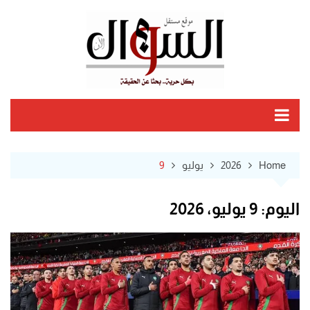
Ski
t
conten
Home
2026
يوليو
9
اليوم:
9 يوليو، 2026