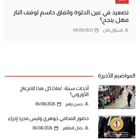
تصعيد في عين الحلوة واتفاق حاسم لوقف النار
فهل ينجح؟
السؤال الآن
09/09/2023
المواضيع الأخيرة
أحداث سبتة.. لماذا كل هذا الانزعاج
الأوروبي؟
حسن زهير
06/08/2026
حضور المحامي جوهري وليس مجرد إجراء
جلال الطاهر
06/08/2026