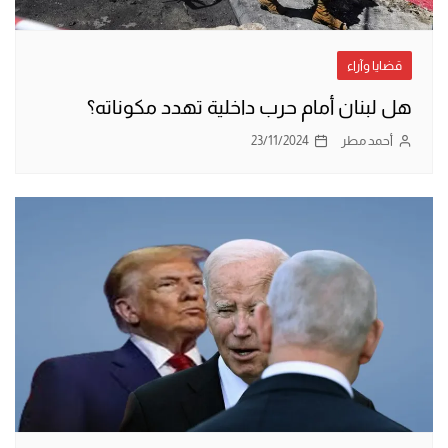
قضايا وآراء
هل لبنان أمام حرب داخلية تهدد مكوناته؟
أحمد مطر
23/11/2024