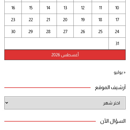
16
15
14
13
12
11
10
23
22
21
20
19
18
17
30
29
28
27
26
25
24
31
أغسطس 2026
« يوليو
أرشيف الموقع
أرشيف
الموقع
السؤال الآن