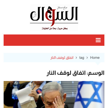
Ski
t
conten
Home
tag
اتفاق لوقف النار
الوسم:
اتفاق لوقف النار