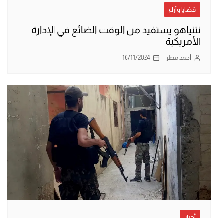
قضايا وآراء
نتنياهو يستفيد من الوقت الضائع في الإدارة
الأمريكية
أحمد مطر
16/11/2024
أخبار