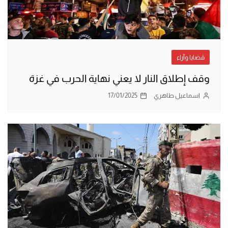
قضايا وآراء
وقف إطلاق النار لا يعني نهاية الحرب في غزة
اسماعيل طاهري
17/01/2025