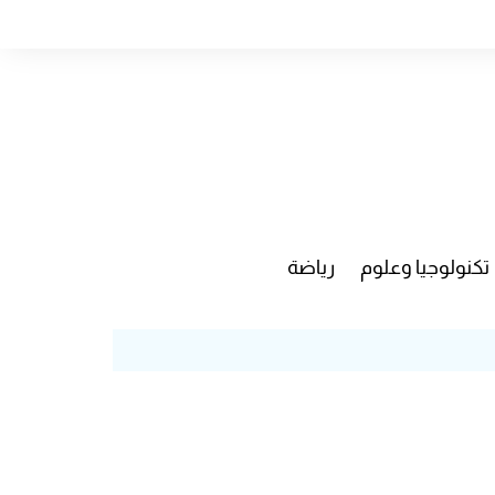
تكنولوجيا وعلوم
رياضة