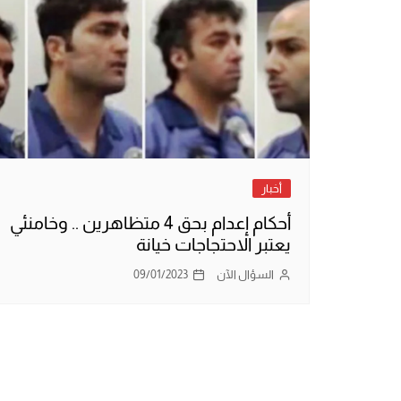
أخبار
أحكام إعدام بحق 4 متظاهرين .. وخامنئي
يعتبر الاحتجاجات خيانة
السؤال الآن
09/01/2023