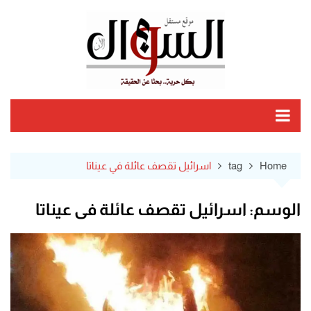
Ski
t
conten
Home
tag
اسرائيل تقصف عائلة في عيناتا
الوسم:
اسرائيل تقصف عائلة في عيناتا