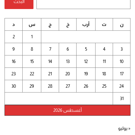
البحث
ن
ث
أرب
خ
ج
س
د
2
1
9
8
7
6
5
4
3
16
15
14
13
12
11
10
23
22
21
20
19
18
17
30
29
28
27
26
25
24
31
أغسطس 2026
« يوليو