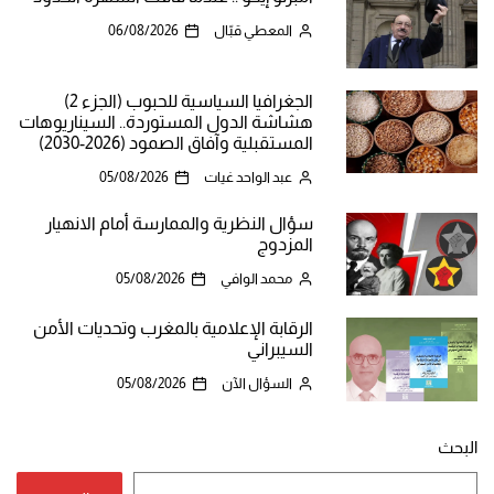
المعطي قبّال
06/08/2026
الجغرافيا السياسية للحبوب (الجزء 2)
هشاشة الدول المستوردة.. السيناريوهات
المستقبلية وآفاق الصمود (2026-2030)
عبد الواحد غيات
05/08/2026
سؤال النظرية والممارسة أمام الانهيار
المزدوج
محمد الوافي
05/08/2026
الرقابة الإعلامية بالمغرب وتحديات الأمن
السيبراني
السؤال الآن
05/08/2026
البحث