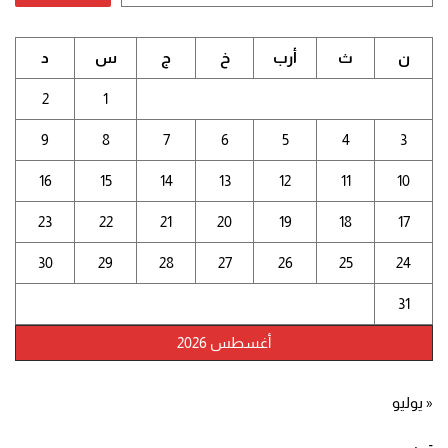
ن
ث
أرب
خ
ج
س
د
2
1
9
8
7
6
5
4
3
16
15
14
13
12
11
10
23
22
21
20
19
18
17
30
29
28
27
26
25
24
31
أغسطس 2026
« يوليو