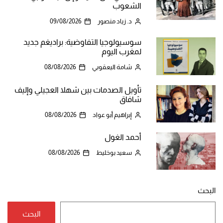
الشعوب
د. زياد منصور
09/08/2026
سوسيولوجيا التفاوضية: براديغم جديد
لمغرب اليوم
شامة اليعقوبي
08/08/2026
تأويل الصدمات بين شهلا العجيلي وإليف
شافاق
إبراهيم أبو عواد
08/08/2026
أحمد الغول
سعيد بوخليط
08/08/2026
البحث
البحث