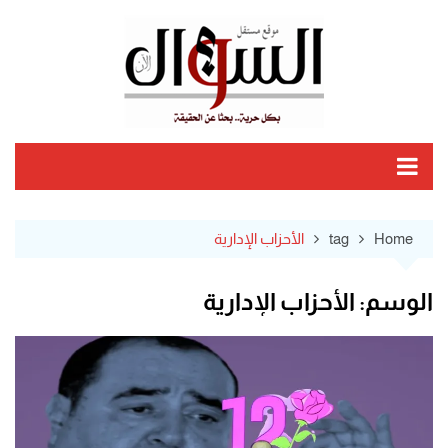
Ski
t
conten
Home
tag
الأحزاب الإدارية
الوسم:
الأحزاب الإدارية