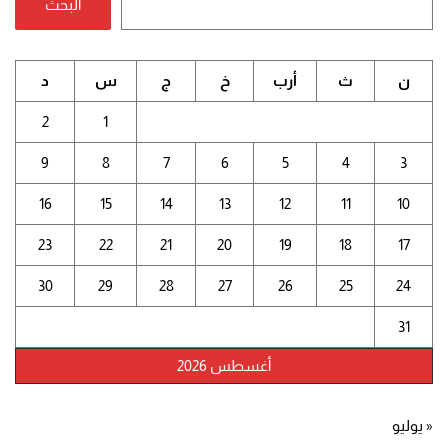
البحث
ن
ث
أرب
خ
ج
س
د
2
1
9
8
7
6
5
4
3
16
15
14
13
12
11
10
23
22
21
20
19
18
17
30
29
28
27
26
25
24
31
أغسطس 2026
« يوليو