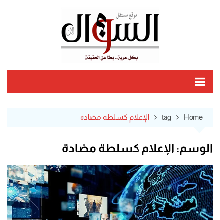
Ski
t
conten
Home
tag
الإعلام كسلطة مضادة
الوسم:
الإعلام كسلطة مضادة