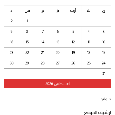
ن
ث
أرب
خ
ج
س
د
2
1
9
8
7
6
5
4
3
16
15
14
13
12
11
10
23
22
21
20
19
18
17
30
29
28
27
26
25
24
31
أغسطس 2026
« يوليو
أرشيف الموقع