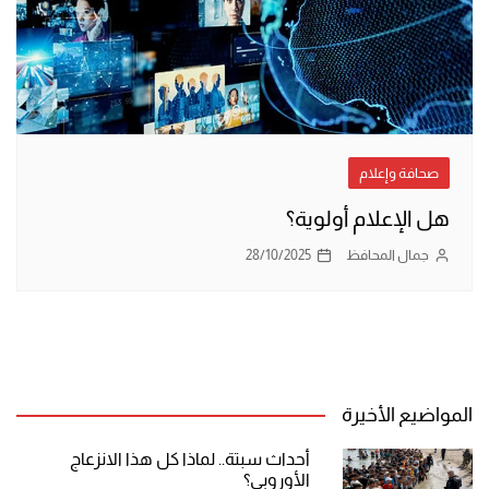
صحافة وإعلام
هل الإعلام أولوية؟
جمال المحافظ
28/10/2025
المواضيع الأخيرة
أحداث سبتة.. لماذا كل هذا الانزعاج
الأوروبي؟